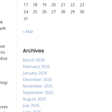
17
18
19
20
21
22
23
24
25
26
27
28
29
30
31
ak
yak
« Mar
net
Archives
ini
 dua
March 2026
February 2026
January 2026
December 2025
logi
November 2025
September 2025
August 2025
July 2025
roses