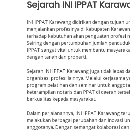
Sejarah INI IPPAT Kara
INI IPPAT Karawang didirikan dengan tujuan 
menjalankan profesinya di Kabupaten Karawang
terhadap kebutuhan akan penguatan profesi n
Seiring dengan pertumbuhan jumlah penduduk
IPPAT sangat vital untuk membantu masyarak
dengan tanah dan properti.
Sejarah INI IPPAT Karawang juga tidak lepas 
organisasi profesi lainnya. Melalui kerjasama
program pelatihan dan seminar untuk anggota
keterampilan notaris dan PPAT di daerah ter
berkualitas kepada masyarakat.
Dalam perjalanannya, INI IPPAT Karawang ter
melakukan berbagai perubahan dan inovasi un
anggotanya. Dengan semangat kolaborasi dan