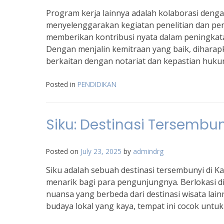
Program kerja lainnya adalah kolaborasi denga
menyelenggarakan kegiatan penelitian dan pen
memberikan kontribusi nyata dalam peningkat
Dengan menjalin kemitraan yang baik, diharap
berkaitan dengan notariat dan kepastian hukum
Posted in
PENDIDIKAN
Siku: Destinasi Tersembu
Posted on
July 23, 2025
by
admindrg
Siku adalah sebuah destinasi tersembunyi di
menarik bagi para pengunjungnya. Berlokasi d
nuansa yang berbeda dari destinasi wisata la
budaya lokal yang kaya, tempat ini cocok untuk 