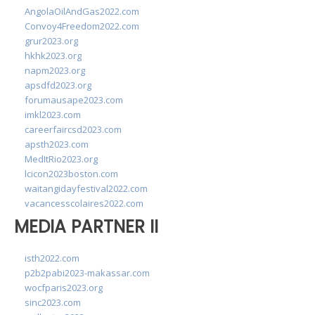
AngolaOilAndGas2022.com
Convoy4Freedom2022.com
grur2023.org
hkhk2023.org
napm2023.org
apsdfd2023.org
forumausape2023.com
imkl2023.com
careerfaircsd2023.com
apsth2023.com
MedItRio2023.org
lcicon2023boston.com
waitangidayfestival2022.com
vacancesscolaires2022.com
MEDIA PARTNER II
isth2022.com
p2b2pabi2023-makassar.com
wocfparis2023.org
sinc2023.com