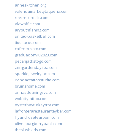
anneskitchen.org
valenciamarketytaqueria.com
reefrecordsllc.com
alawaffle.com
aryouthfishing.com
united-basketball.com
tios-tacos.com
cafecito-satx.com
graduacionviu2023.com
pecanjackstogo.com
zengardendayspa.com
sparklejewelryinc.com
ironcladtattoostudio.com
bruinshome.com
annascleaningsvc.com
wolfcitytattoo.com
oysterbayturkeytrot.com
lafronterarestauranteybar.com
lilyandrosetearoom.com
olivesburgberrypatch.com
theslushkids.com