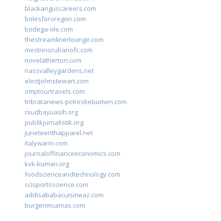
blackanguscareers.com
bolesfororegon.com
bodega-ole.com
thestreamlinerlounge.com
mestrinorubanofc.com
novelatherton.com
nassvalleygardens.net
electjohnstewart.com
omptourtravels.com
tribratanews-polreskebumen.com
rsudbayuasih.org
publikjurnalistik.org
juneteenthapparel.net
italywarm.com
journaloffinanceeconomics.com
kvk-kumari.org
foodscienceandtechnology.com
scisportsscience.com
addisababacuisineaz.com
burgerimcamas.com