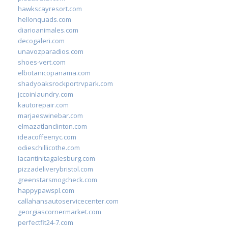
hawkscayresort.com
hellonquads.com
diarioanimales.com
decogaleri.com
unavozparadios.com
shoes-vert.com
elbotanicopanama.com
shadyoaksrockportrvpark.com
jccoinlaundry.com
kautorepair.com
marjaeswinebar.com
elmazatlanclinton.com
ideacoffeenyc.com
odieschillicothe.com
lacantinitagalesburg.com
pizzadeliverybristol.com
greenstarsmogcheck.com
happypawspl.com
callahansautoservicecenter.com
georgiascornermarket.com
perfectfit24-7.com