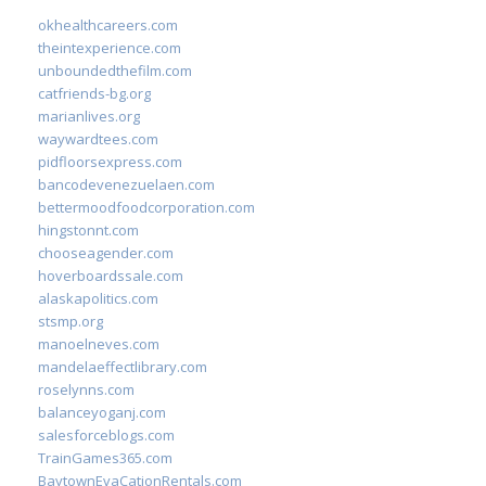
okhealthcareers.com
theintexperience.com
unboundedthefilm.com
catfriends-bg.org
marianlives.org
waywardtees.com
pidfloorsexpress.com
bancodevenezuelaen.com
bettermoodfoodcorporation.com
hingstonnt.com
chooseagender.com
hoverboardssale.com
alaskapolitics.com
stsmp.org
manoelneves.com
mandelaeffectlibrary.com
roselynns.com
balanceyoganj.com
salesforceblogs.com
TrainGames365.com
BaytownEvaCationRentals.com