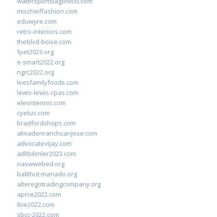
watersportslagonissi.com
mischieffashion.com
eduwyre.com
retro-interiors.com
theblvd-boise.com
fpet2023.org
e-smart2022.org
ngrc2022.org
leesfamilyfoods.com
lewis-lewis-cpas.com
eleontennis.com
cyetus.com
bradfordshops.com
almadenranchsanjose.com
advocatevijay.com
adlibilimler2023.com
naswwebed.org
balithut-manado.org
alteregotradingcompany.org
aprce2022.com
ibie2022.com
sbcc-2022.com