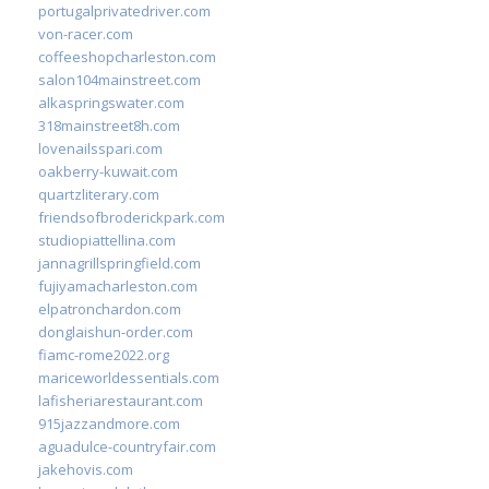
portugalprivatedriver.com
von-racer.com
coffeeshopcharleston.com
salon104mainstreet.com
alkaspringswater.com
318mainstreet8h.com
lovenailsspari.com
oakberry-kuwait.com
quartzliterary.com
friendsofbroderickpark.com
studiopiattellina.com
jannagrillspringfield.com
fujiyamacharleston.com
elpatronchardon.com
donglaishun-order.com
fiamc-rome2022.org
mariceworldessentials.com
lafisheriarestaurant.com
915jazzandmore.com
aguadulce-countryfair.com
jakehovis.com