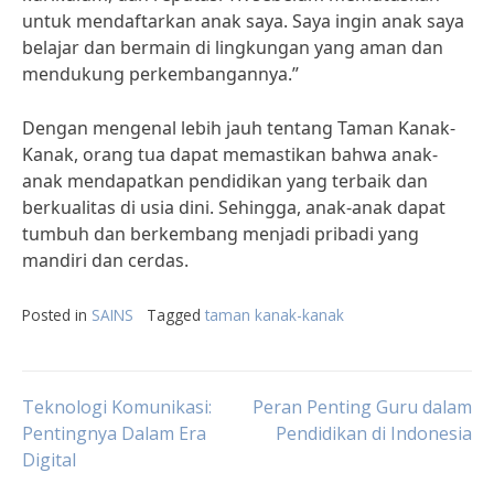
untuk mendaftarkan anak saya. Saya ingin anak saya
belajar dan bermain di lingkungan yang aman dan
mendukung perkembangannya.”
Dengan mengenal lebih jauh tentang Taman Kanak-
Kanak, orang tua dapat memastikan bahwa anak-
anak mendapatkan pendidikan yang terbaik dan
berkualitas di usia dini. Sehingga, anak-anak dapat
tumbuh dan berkembang menjadi pribadi yang
mandiri dan cerdas.
Posted in
SAINS
Tagged
taman kanak-kanak
Post
Teknologi Komunikasi:
Peran Penting Guru dalam
Pentingnya Dalam Era
Pendidikan di Indonesia
Digital
navigation