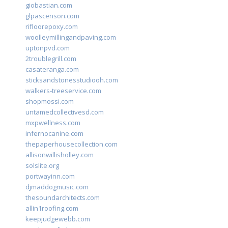
giobastian.com
glpascensori.com
rifloorepoxy.com
woolleymillingandpaving.com
uptonpvd.com
2troublegrill.com
casateranga.com
sticksandstonesstudiooh.com
walkers-treeservice.com
shopmossi.com
untamedcollectivesd.com
mxpwellness.com
infernocanine.com
thepaperhousecollection.com
allisonwillisholley.com
solslite.org
portwayinn.com
djmaddogmusic.com
thesoundarchitects.com
allin1roofing.com
keepjudgewebb.com