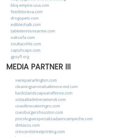
bbq-empire-usa.com
feedstoreva.com
drogopets.com
ediblechalk.com
tabletennisnearme.com
oaksofa.com
soultacohtx.com
capishcaps.com
gpsyfl.org
MEDIA PARTNER III
vwrepairarlington.com
cleaningservicebaltimore-md.com
beckslandscapeandfence.com
vistaaltadelveramendi.com
coastlinecateringnc.com
cuesburgershouston.com
psicologiaespecializadaencampeche.com
dmtacos.com
crescentstreetprinting.com