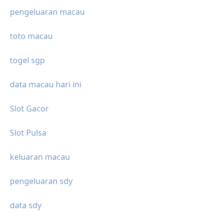
pengeluaran macau
toto macau
togel sgp
data macau hari ini
Slot Gacor
Slot Pulsa
keluaran macau
pengeluaran sdy
data sdy