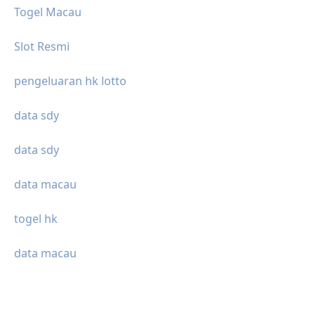
Togel Macau
Slot Resmi
pengeluaran hk lotto
data sdy
data sdy
data macau
togel hk
data macau