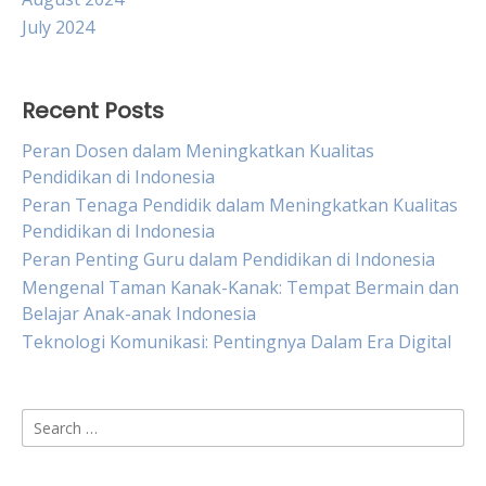
July 2024
Recent Posts
Peran Dosen dalam Meningkatkan Kualitas
Pendidikan di Indonesia
Peran Tenaga Pendidik dalam Meningkatkan Kualitas
Pendidikan di Indonesia
Peran Penting Guru dalam Pendidikan di Indonesia
Mengenal Taman Kanak-Kanak: Tempat Bermain dan
Belajar Anak-anak Indonesia
Teknologi Komunikasi: Pentingnya Dalam Era Digital
Search
for: