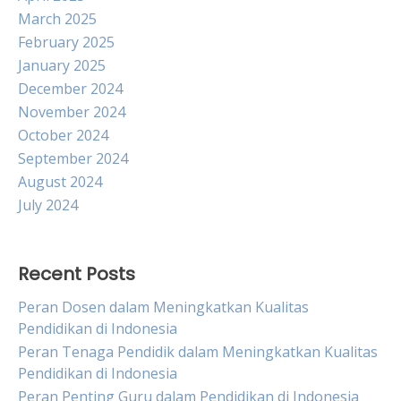
March 2025
February 2025
January 2025
December 2024
November 2024
October 2024
September 2024
August 2024
July 2024
Recent Posts
Peran Dosen dalam Meningkatkan Kualitas
Pendidikan di Indonesia
Peran Tenaga Pendidik dalam Meningkatkan Kualitas
Pendidikan di Indonesia
Peran Penting Guru dalam Pendidikan di Indonesia