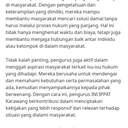
di masyarakat. Dengan pengetahuan dan
keterampilan yang dimiliki, mereka mampu
membantu masyarakat mencari solusi damai tanpa
harus melalui proses hukum yang panjang. Hal ini
tidak hanya menghemat waktu dan biaya, tetapi juga
membantu menjaga hubungan baik antar individu
atau kelompok di dalam masyarakat.
Tidak kalah penting, pengurus juga aktif dalam
menggali aspirasi masyarakat terkait isu-isu hukum
yang dihadapi. Mereka berusaha untuk mendengar
dan memahami kebutuhan serta permasalahan yang
ada, kemudian menyampaikannya kepada pihak
berwenang. Dengan cara ini, pengurus INI IPPAT
Karawang berkontribusi dalam menciptakan
kebijakan yang lebih responsif dan relevan terhadap
situasi yang dialami masyarakat.