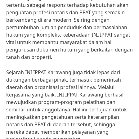
tertentu sebagai respons terhadap kebutuhan akan
penguatan profesi notaris dan PPAT yang semakin
berkembang di era modern. Seiring dengan
pertumbuhan jumlah penduduk dan permasalahan
hukum yang kompleks, keberadaan INI IPPAT sangat
vital untuk membantu masyarakat dalam hal
pengurusan dokumen hukum yang berkaitan dengan
tanah dan properti.
Sejarah INI IPPAT Karawang juga tidak lepas dari
dukungan berbagai pihak, termasuk pemerintah
daerah dan organisasi profesi lainnya. Melalui
kerjasama yang baik, INI IPPAT Karawang berhasil
mewujudkan program-program pelatihan dan
seminar untuk anggotanya. Hal ini bertujuan untuk
meningkatkan pengetahuan serta keterampilan
notaris dan PPAT di daerah tersebut, sehingga
mereka dapat memberikan pelayanan yang