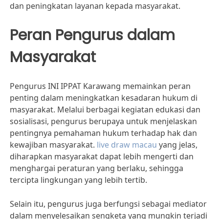
dan peningkatan layanan kepada masyarakat.
Peran Pengurus dalam
Masyarakat
Pengurus INI IPPAT Karawang memainkan peran
penting dalam meningkatkan kesadaran hukum di
masyarakat. Melalui berbagai kegiatan edukasi dan
sosialisasi, pengurus berupaya untuk menjelaskan
pentingnya pemahaman hukum terhadap hak dan
kewajiban masyarakat.
live draw macau
yang jelas,
diharapkan masyarakat dapat lebih mengerti dan
menghargai peraturan yang berlaku, sehingga
tercipta lingkungan yang lebih tertib.
Selain itu, pengurus juga berfungsi sebagai mediator
dalam menyelesaikan sengketa yang mungkin terjadi