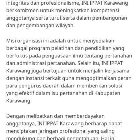
integritas dan profesionalisme, INI IPPAT Karawang
berkomitmen untuk meningkatkan kompetensi
anggotanya serta turut serta dalam pembangunan
dan pengembangan wilayah.
Misi organisasi ini adalah untuk menyediakan
berbagai program pelatihan dan pendidikan yang
berfokus pada penguasaan ilmu tentang pertanahan
dan administrasi pertanahan. Selain itu, INI IPPAT
Karawang juga bertujuan untuk menjalin kerjasama
dengan instansi terkait guna mengoptimalkan peran
para pengurus daerah dalam memberikan solusi
yang efektif dalam isu pertanahan di Kabupaten
Karawang.
Dengan melibatkan dan memberdayakan
anggotanya, INI IPPAT Karawang berharap dapat
menciptakan jaringan profesional yang saling
mendukung dan berbagi pengetahuan. Hal ini