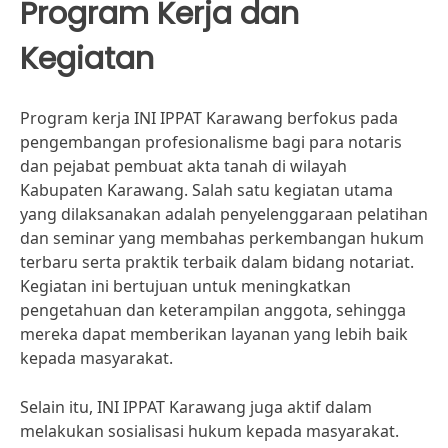
Program Kerja dan
Kegiatan
Program kerja INI IPPAT Karawang berfokus pada
pengembangan profesionalisme bagi para notaris
dan pejabat pembuat akta tanah di wilayah
Kabupaten Karawang. Salah satu kegiatan utama
yang dilaksanakan adalah penyelenggaraan pelatihan
dan seminar yang membahas perkembangan hukum
terbaru serta praktik terbaik dalam bidang notariat.
Kegiatan ini bertujuan untuk meningkatkan
pengetahuan dan keterampilan anggota, sehingga
mereka dapat memberikan layanan yang lebih baik
kepada masyarakat.
Selain itu, INI IPPAT Karawang juga aktif dalam
melakukan sosialisasi hukum kepada masyarakat.