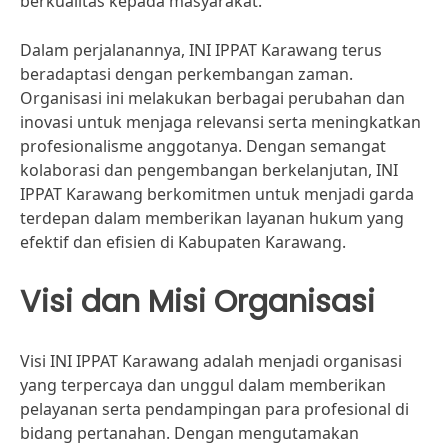
berkualitas kepada masyarakat.
Dalam perjalanannya, INI IPPAT Karawang terus
beradaptasi dengan perkembangan zaman.
Organisasi ini melakukan berbagai perubahan dan
inovasi untuk menjaga relevansi serta meningkatkan
profesionalisme anggotanya. Dengan semangat
kolaborasi dan pengembangan berkelanjutan, INI
IPPAT Karawang berkomitmen untuk menjadi garda
terdepan dalam memberikan layanan hukum yang
efektif dan efisien di Kabupaten Karawang.
Visi dan Misi Organisasi
Visi INI IPPAT Karawang adalah menjadi organisasi
yang terpercaya dan unggul dalam memberikan
pelayanan serta pendampingan para profesional di
bidang pertanahan. Dengan mengutamakan