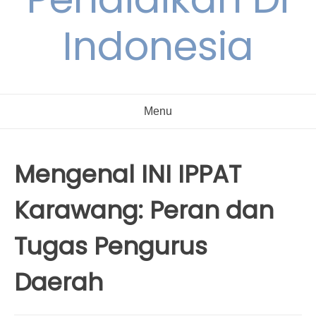
Indonesia
Menu
Mengenal INI IPPAT
Karawang: Peran dan
Tugas Pengurus
Daerah