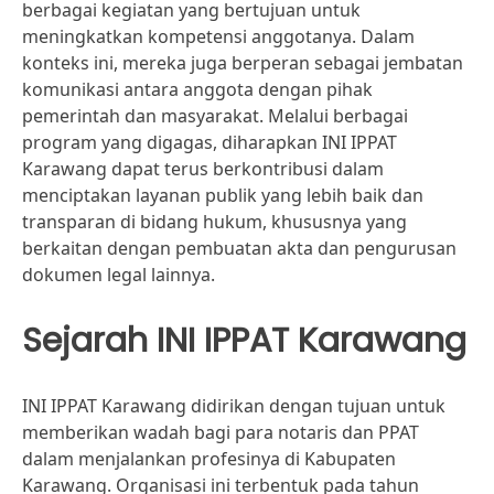
berbagai kegiatan yang bertujuan untuk
meningkatkan kompetensi anggotanya. Dalam
konteks ini, mereka juga berperan sebagai jembatan
komunikasi antara anggota dengan pihak
pemerintah dan masyarakat. Melalui berbagai
program yang digagas, diharapkan INI IPPAT
Karawang dapat terus berkontribusi dalam
menciptakan layanan publik yang lebih baik dan
transparan di bidang hukum, khususnya yang
berkaitan dengan pembuatan akta dan pengurusan
dokumen legal lainnya.
Sejarah INI IPPAT Karawang
INI IPPAT Karawang didirikan dengan tujuan untuk
memberikan wadah bagi para notaris dan PPAT
dalam menjalankan profesinya di Kabupaten
Karawang. Organisasi ini terbentuk pada tahun