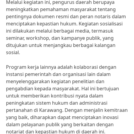
Melalui kegiatan ini, pengurus daerah berupaya
meningkatkan pemahaman masyarakat tentang
pentingnya dokumen resmi dan peran notaris dalam
menciptakan kepastian hukum. Kegiatan sosialisasi
ini dilakukan melalui berbagai media, termasuk
seminar, workshop, dan kampanye publik, yang
ditujukan untuk menjangkau berbagai kalangan
sosial.
Program kerja lainnya adalah kolaborasi dengan
instansi pemerintah dan organisasi lain dalam
menyelenggarakan kegiatan penelitian dan
pengabdian kepada masyarakat. Hal ini bertujuan
untuk memberikan kontribusi nyata dalam
peningkatan sistem hukum dan administrasi
pertanahan di Karawang. Dengan menjalin kemitraan
yang baik, diharapkan dapat menciptakan inovasi
dalam pelayanan publik yang berkaitan dengan
notariat dan kepastian hukum di daerah ini.