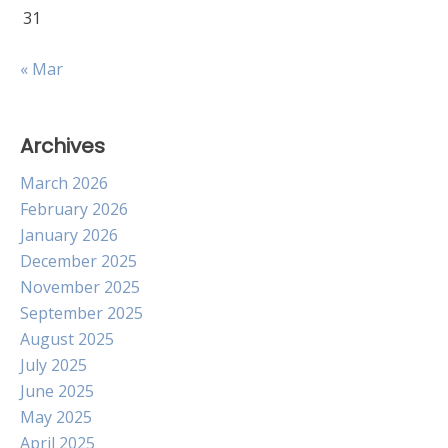
31
« Mar
Archives
March 2026
February 2026
January 2026
December 2025
November 2025
September 2025
August 2025
July 2025
June 2025
May 2025
April 2025