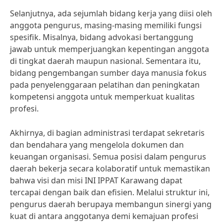
Selanjutnya, ada sejumlah bidang kerja yang diisi oleh
anggota pengurus, masing-masing memiliki fungsi
spesifik. Misalnya, bidang advokasi bertanggung
jawab untuk memperjuangkan kepentingan anggota
di tingkat daerah maupun nasional. Sementara itu,
bidang pengembangan sumber daya manusia fokus
pada penyelenggaraan pelatihan dan peningkatan
kompetensi anggota untuk memperkuat kualitas
profesi.
Akhirnya, di bagian administrasi terdapat sekretaris
dan bendahara yang mengelola dokumen dan
keuangan organisasi. Semua posisi dalam pengurus
daerah bekerja secara kolaboratif untuk memastikan
bahwa visi dan misi INI IPPAT Karawang dapat
tercapai dengan baik dan efisien. Melalui struktur ini,
pengurus daerah berupaya membangun sinergi yang
kuat di antara anggotanya demi kemajuan profesi