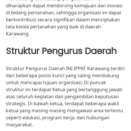
diharapkan dapat mendorong kemajuan dan inovasi
di bidang pertanahan, sehingga organisasi ini dapat
berkontribusi secara signifikan dalam menciptakan
tata kelola pertanahan yang baik di daerah
Karawang.
Struktur Pengurus Daerah
Struktur Pengurus Daerah INI IPPAT Karawang terdiri
dari beberapa posisi kunci yang saling mendukung
untuk mencapai tujuan organisasi. Di puncak
struktur ini terdapat Ketua yang bertanggung jawab
atas seluruh kegiatan dan pengambilan keputusan
strategis. Di bawah ketua, terdapat beberapa wakil
ketua yang masing-masing mengawasi area tertentu
seperti edukasi, program kerja, dan hubungan
masyarakat.