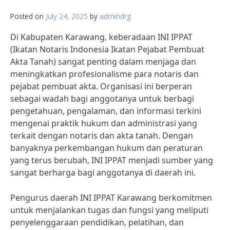
Posted on
July 24, 2025
by
admindrg
Di Kabupaten Karawang, keberadaan INI IPPAT
(Ikatan Notaris Indonesia Ikatan Pejabat Pembuat
Akta Tanah) sangat penting dalam menjaga dan
meningkatkan profesionalisme para notaris dan
pejabat pembuat akta. Organisasi ini berperan
sebagai wadah bagi anggotanya untuk berbagi
pengetahuan, pengalaman, dan informasi terkini
mengenai praktik hukum dan administrasi yang
terkait dengan notaris dan akta tanah. Dengan
banyaknya perkembangan hukum dan peraturan
yang terus berubah, INI IPPAT menjadi sumber yang
sangat berharga bagi anggotanya di daerah ini.
Pengurus daerah INI IPPAT Karawang berkomitmen
untuk menjalankan tugas dan fungsi yang meliputi
penyelenggaraan pendidikan, pelatihan, dan