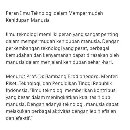
Peran Ilmu Teknologi dalam Mempermudah
Kehidupan Manusia
Ilmu teknologi memiliki peran yang sangat penting
dalam mempermudah kehidupan manusia. Dengan
perkembangan teknologi yang pesat, berbagai
kemudahan dan kenyamanan dapat dirasakan oleh
manusia dalam menjalani kehidupan sehari-hari.
Menurut Prof. Dr. Bambang Brodjonegoro, Menteri
Riset, Teknologi, dan Pendidikan Tinggi Republik
Indonesia, “Ilmu teknologi memberikan kontribusi
yang besar dalam meningkatkan kualitas hidup
manusia. Dengan adanya teknologi, manusia dapat
melakukan berbagai aktivitas dengan lebih efisien
dan efektif.”