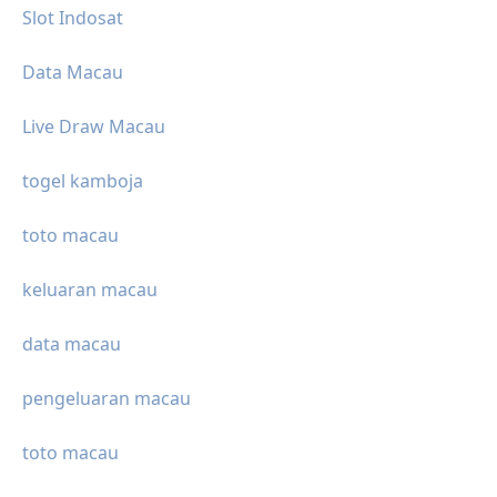
Slot Indosat
Data Macau
Live Draw Macau
togel kamboja
toto macau
keluaran macau
data macau
pengeluaran macau
toto macau