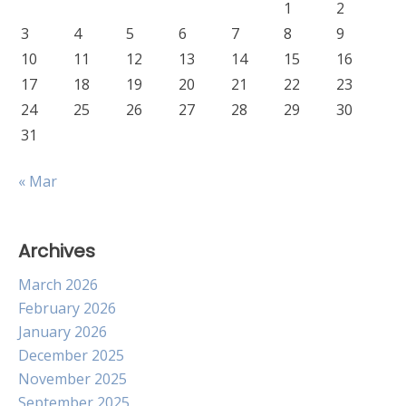
1
2
3
4
5
6
7
8
9
10
11
12
13
14
15
16
17
18
19
20
21
22
23
24
25
26
27
28
29
30
31
« Mar
Archives
March 2026
February 2026
January 2026
December 2025
November 2025
September 2025