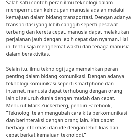
Salah satu contoh peran ilmu teknologi dalam
mempermudah kehidupan manusia adalah melalui
kemajuan dalam bidang transportasi. Dengan adanya
transportasi yang lebih canggih seperti pesawat
terbang dan kereta cepat, manusia dapat melakukan
perjalanan jauh dengan lebih cepat dan nyaman. Hal
ini tentu saja menghemat waktu dan tenaga manusia
dalam beraktivitas.
Selain itu, ilmu teknologi juga memainkan peran
penting dalam bidang komunikasi. Dengan adanya
teknologi komunikasi seperti smartphone dan
internet, manusia dapat terhubung dengan orang
lain di seluruh dunia dengan mudah dan cepat.
Menurut Mark Zuckerberg, pendiri Facebook,
“Teknologi telah mengubah cara kita berkomunikasi
dan berinteraksi dengan orang lain. Kita dapat
berbagi informasi dan ide dengan lebih luas dan
cepat berkat kemajuan teknologi.”