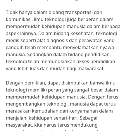
Tidak hanya dalam bidang transportasi dan
komunikasi, ilmu teknologi juga berperan dalam
mempermudah kehidupan manusia dalam berbagai
aspek lainnya. Dalam bidang kesehatan, teknologi
medis seperti alat diagnosis dan perawatan yang
canggih telah membantu menyelamatkan nyawa
manusia. Sedangkan dalam bidang pendidikan,
teknologi telah memungkinkan akses pendidikan
yang lebih luas dan mudah bagi masyarakat.
Dengan demikian, dapat disimpulkan bahwa ilmu
teknologi memiliki peran yang sangat besar dalam
mempermudah kehidupan manusia. Dengan terus
mengembangkan teknologi, manusia dapat terus
merasakan kemudahan dan kenyamanan dalam
menjalani kehidupan sehari-hari. Sebagai
masyarakat, kita harus terus mendukung