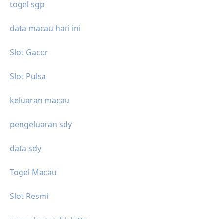
togel sgp
data macau hari ini
Slot Gacor
Slot Pulsa
keluaran macau
pengeluaran sdy
data sdy
Togel Macau
Slot Resmi