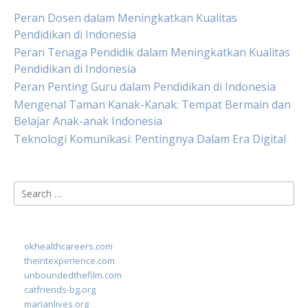
Peran Dosen dalam Meningkatkan Kualitas
Pendidikan di Indonesia
Peran Tenaga Pendidik dalam Meningkatkan Kualitas
Pendidikan di Indonesia
Peran Penting Guru dalam Pendidikan di Indonesia
Mengenal Taman Kanak-Kanak: Tempat Bermain dan
Belajar Anak-anak Indonesia
Teknologi Komunikasi: Pentingnya Dalam Era Digital
Search
for:
okhealthcareers.com
theintexperience.com
unboundedthefilm.com
catfriends-bg.org
marianlives.org