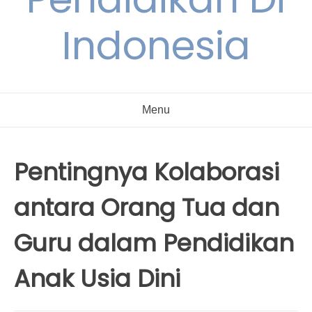
Indonesia
Menu
Pentingnya Kolaborasi
antara Orang Tua dan
Guru dalam Pendidikan
Anak Usia Dini