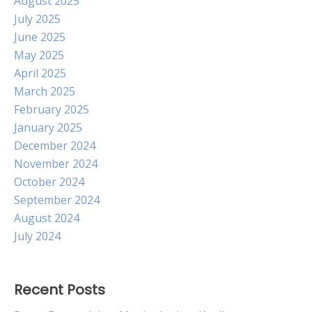
August 2025
July 2025
June 2025
May 2025
April 2025
March 2025
February 2025
January 2025
December 2024
November 2024
October 2024
September 2024
August 2024
July 2024
Recent Posts