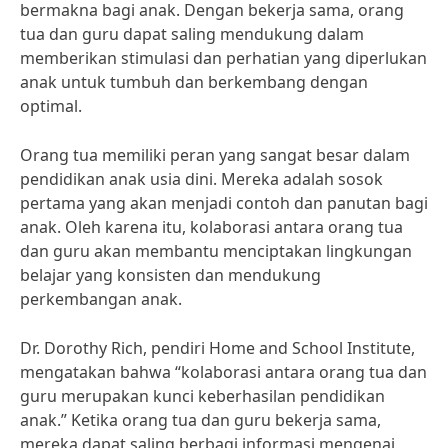
bermakna bagi anak. Dengan bekerja sama, orang
tua dan guru dapat saling mendukung dalam
memberikan stimulasi dan perhatian yang diperlukan
anak untuk tumbuh dan berkembang dengan
optimal.
Orang tua memiliki peran yang sangat besar dalam
pendidikan anak usia dini. Mereka adalah sosok
pertama yang akan menjadi contoh dan panutan bagi
anak. Oleh karena itu, kolaborasi antara orang tua
dan guru akan membantu menciptakan lingkungan
belajar yang konsisten dan mendukung
perkembangan anak.
Dr. Dorothy Rich, pendiri Home and School Institute,
mengatakan bahwa “kolaborasi antara orang tua dan
guru merupakan kunci keberhasilan pendidikan
anak.” Ketika orang tua dan guru bekerja sama,
mereka dapat saling berbagi informasi mengenai