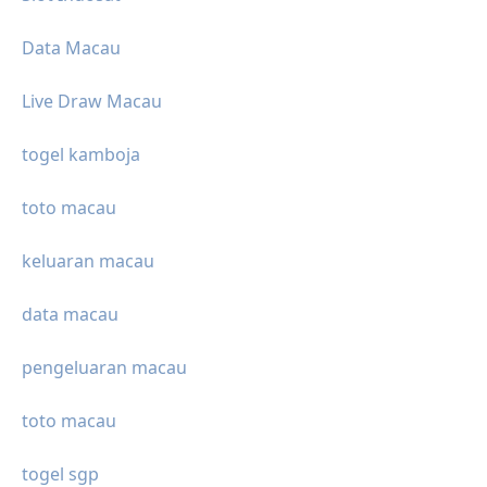
Data Macau
Live Draw Macau
togel kamboja
toto macau
keluaran macau
data macau
pengeluaran macau
toto macau
togel sgp