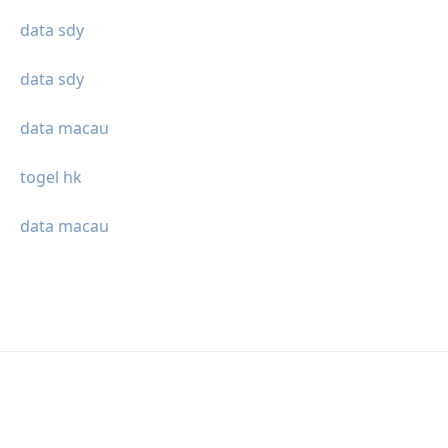
data sdy
data sdy
data macau
togel hk
data macau