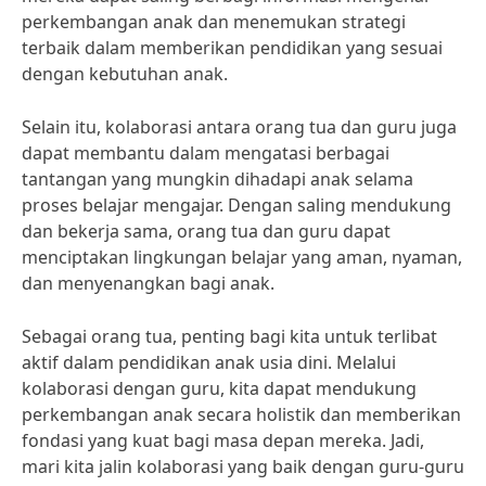
perkembangan anak dan menemukan strategi
terbaik dalam memberikan pendidikan yang sesuai
dengan kebutuhan anak.
Selain itu, kolaborasi antara orang tua dan guru juga
dapat membantu dalam mengatasi berbagai
tantangan yang mungkin dihadapi anak selama
proses belajar mengajar. Dengan saling mendukung
dan bekerja sama, orang tua dan guru dapat
menciptakan lingkungan belajar yang aman, nyaman,
dan menyenangkan bagi anak.
Sebagai orang tua, penting bagi kita untuk terlibat
aktif dalam pendidikan anak usia dini. Melalui
kolaborasi dengan guru, kita dapat mendukung
perkembangan anak secara holistik dan memberikan
fondasi yang kuat bagi masa depan mereka. Jadi,
mari kita jalin kolaborasi yang baik dengan guru-guru