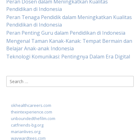
Peran Dosen dalam Meningkatkan Kualitas
Pendidikan di Indonesia
Peran Tenaga Pendidik dalam Meningkatkan Kualitas
Pendidikan di Indonesia
Peran Penting Guru dalam Pendidikan di Indonesia
Mengenal Taman Kanak-Kanak: Tempat Bermain dan
Belajar Anak-anak Indonesia
Teknologi Komunikasi: Pentingnya Dalam Era Digital
Search
for:
okhealthcareers.com
theintexperience.com
unboundedthefilm.com
catfriends-bg.org
marianlives.org
waywardtees.com