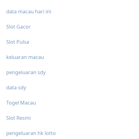
data macau hari ini
Slot Gacor
Slot Pulsa
keluaran macau
pengeluaran sdy
data sdy
Togel Macau
Slot Resmi
pengeluaran hk lotto