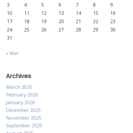
3
4
5
6
7
8
9
10
11
12
13
14
15
16
17
18
19
20
21
22
23
24
25
26
27
28
29
30
31
« Mar
Archives
March 2026
February 2026
January 2026
December 2025
November 2025
September 2025