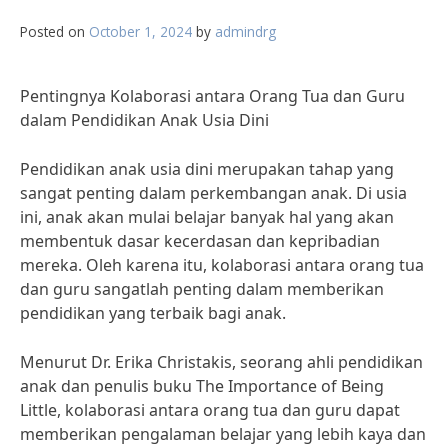
Posted on
October 1, 2024
by
admindrg
Pentingnya Kolaborasi antara Orang Tua dan Guru
dalam Pendidikan Anak Usia Dini
Pendidikan anak usia dini merupakan tahap yang
sangat penting dalam perkembangan anak. Di usia
ini, anak akan mulai belajar banyak hal yang akan
membentuk dasar kecerdasan dan kepribadian
mereka. Oleh karena itu, kolaborasi antara orang tua
dan guru sangatlah penting dalam memberikan
pendidikan yang terbaik bagi anak.
Menurut Dr. Erika Christakis, seorang ahli pendidikan
anak dan penulis buku The Importance of Being
Little, kolaborasi antara orang tua dan guru dapat
memberikan pengalaman belajar yang lebih kaya dan