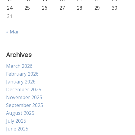
24
25
26
27
28
29
30
31
« Mar
Archives
March 2026
February 2026
January 2026
December 2025
November 2025
September 2025
August 2025
July 2025
June 2025