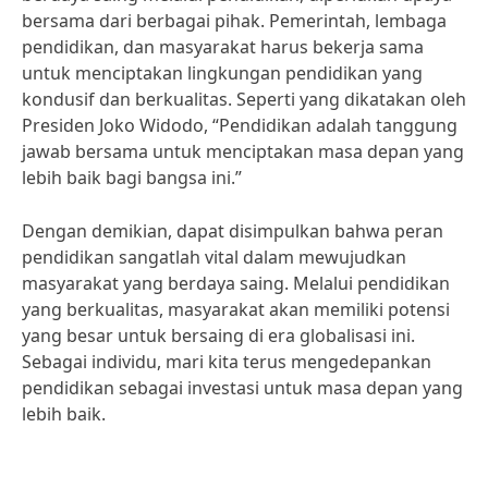
bersama dari berbagai pihak. Pemerintah, lembaga
pendidikan, dan masyarakat harus bekerja sama
untuk menciptakan lingkungan pendidikan yang
kondusif dan berkualitas. Seperti yang dikatakan oleh
Presiden Joko Widodo, “Pendidikan adalah tanggung
jawab bersama untuk menciptakan masa depan yang
lebih baik bagi bangsa ini.”
Dengan demikian, dapat disimpulkan bahwa peran
pendidikan sangatlah vital dalam mewujudkan
masyarakat yang berdaya saing. Melalui pendidikan
yang berkualitas, masyarakat akan memiliki potensi
yang besar untuk bersaing di era globalisasi ini.
Sebagai individu, mari kita terus mengedepankan
pendidikan sebagai investasi untuk masa depan yang
lebih baik.