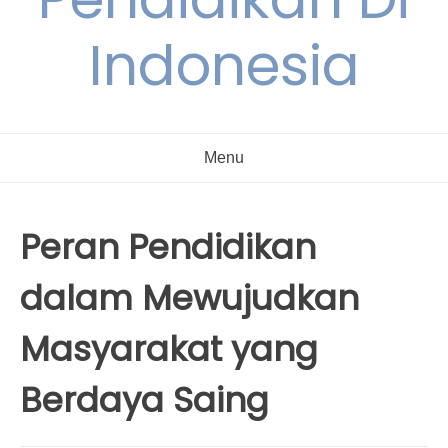
Indonesia
Menu
Peran Pendidikan
dalam Mewujudkan
Masyarakat yang
Berdaya Saing