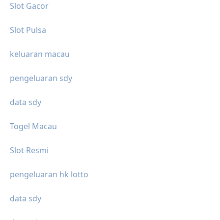
Slot Gacor
Slot Pulsa
keluaran macau
pengeluaran sdy
data sdy
Togel Macau
Slot Resmi
pengeluaran hk lotto
data sdy