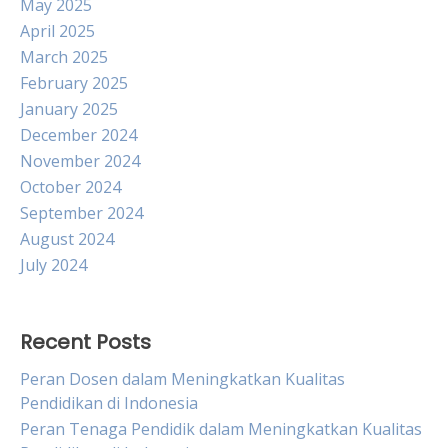
May 2025
April 2025
March 2025
February 2025
January 2025
December 2024
November 2024
October 2024
September 2024
August 2024
July 2024
Recent Posts
Peran Dosen dalam Meningkatkan Kualitas
Pendidikan di Indonesia
Peran Tenaga Pendidik dalam Meningkatkan Kualitas