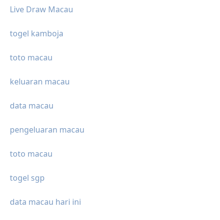
Live Draw Macau
togel kamboja
toto macau
keluaran macau
data macau
pengeluaran macau
toto macau
togel sgp
data macau hari ini