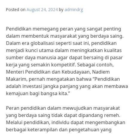
Posted on
August 24, 2024
by
admindrg
Pendidikan memegang peran yang sangat penting
dalam membentuk masyarakat yang berdaya saing.
Dalam era globalisasi seperti saat ini, pendidikan
menjadi kunci utama dalam meningkatkan kualitas
sumber daya manusia agar dapat bersaing di pasar
kerja yang semakin kompetitif. Sebagai contoh,
Menteri Pendidikan dan Kebudayaan, Nadiem
Makarim, pernah mengatakan bahwa “Pendidikan
adalah investasi jangka panjang yang akan membawa
kemajuan bagi bangsa kita.”
Peran pendidikan dalam mewujudkan masyarakat
yang berdaya saing tidak dapat dipandang remeh.
Melalui pendidikan, individu dapat mengembangkan
berbagai keterampilan dan pengetahuan yang