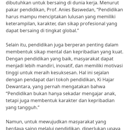
dibutuhkan untuk bersaing di dunia kerja. Menurut
pakar pendidikan, Prof. Anies Baswedan, “Pendidikan
harus mampu menciptakan lulusan yang memiliki
keterampilan, karakter, dan sikap profesional yang
dapat bersaing di tingkat global.”
Selain itu, pendidikan juga berperan penting dalam
membentuk sikap mental dan kepribadian yang kuat.
Dengan pendidikan yang baik, masyarakat dapat
menjadi lebih mandiri, inovatif, dan memiliki motivasi
tinggi untuk meraih kesuksesan. Hal ini sejalan
dengan pendapat dari tokoh pendidikan, Ki Hajar
Dewantara, yang pernah mengatakan bahwa
“Pendidikan bukan hanya sekadar mengajar anak,
tetapi juga membentuk karakter dan kepribadian
yang tangguh.”
Namun, untuk mewujudkan masyarakat yang
berdaya saing melalui pendidikan, diperlukan upaya