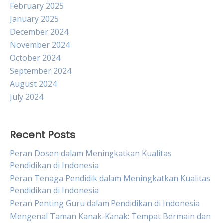
February 2025
January 2025
December 2024
November 2024
October 2024
September 2024
August 2024
July 2024
Recent Posts
Peran Dosen dalam Meningkatkan Kualitas
Pendidikan di Indonesia
Peran Tenaga Pendidik dalam Meningkatkan Kualitas
Pendidikan di Indonesia
Peran Penting Guru dalam Pendidikan di Indonesia
Mengenal Taman Kanak-Kanak: Tempat Bermain dan