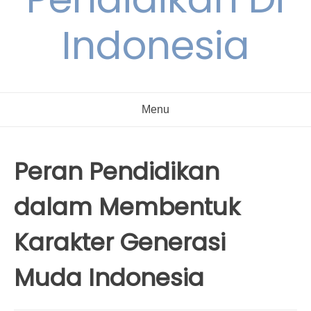
Indonesia
Menu
Peran Pendidikan
dalam Membentuk
Karakter Generasi
Muda Indonesia