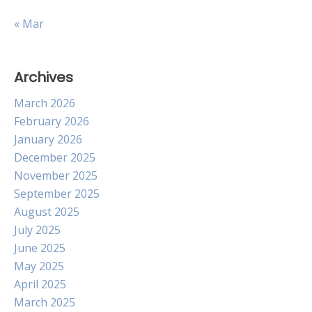
« Mar
Archives
March 2026
February 2026
January 2026
December 2025
November 2025
September 2025
August 2025
July 2025
June 2025
May 2025
April 2025
March 2025