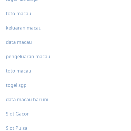
toto macau
keluaran macau
data macau
pengeluaran macau
toto macau
togel sgp
data macau hari ini
Slot Gacor
Slot Pulsa