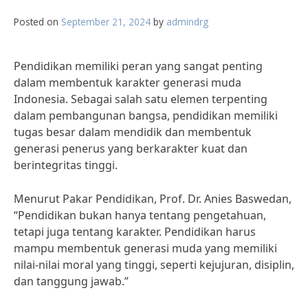
Posted on
September 21, 2024
by
admindrg
Pendidikan memiliki peran yang sangat penting
dalam membentuk karakter generasi muda
Indonesia. Sebagai salah satu elemen terpenting
dalam pembangunan bangsa, pendidikan memiliki
tugas besar dalam mendidik dan membentuk
generasi penerus yang berkarakter kuat dan
berintegritas tinggi.
Menurut Pakar Pendidikan, Prof. Dr. Anies Baswedan,
“Pendidikan bukan hanya tentang pengetahuan,
tetapi juga tentang karakter. Pendidikan harus
mampu membentuk generasi muda yang memiliki
nilai-nilai moral yang tinggi, seperti kejujuran, disiplin,
dan tanggung jawab.”