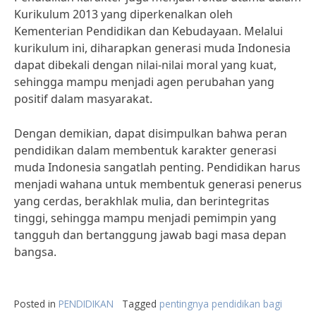
Kurikulum 2013 yang diperkenalkan oleh
Kementerian Pendidikan dan Kebudayaan. Melalui
kurikulum ini, diharapkan generasi muda Indonesia
dapat dibekali dengan nilai-nilai moral yang kuat,
sehingga mampu menjadi agen perubahan yang
positif dalam masyarakat.
Dengan demikian, dapat disimpulkan bahwa peran
pendidikan dalam membentuk karakter generasi
muda Indonesia sangatlah penting. Pendidikan harus
menjadi wahana untuk membentuk generasi penerus
yang cerdas, berakhlak mulia, dan berintegritas
tinggi, sehingga mampu menjadi pemimpin yang
tangguh dan bertanggung jawab bagi masa depan
bangsa.
Posted in
PENDIDIKAN
Tagged
pentingnya pendidikan bagi