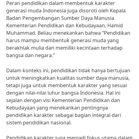
Peran pendidikan dalam membentuk karakter
generasi muda Indonesia juga disoroti oleh Kepala
Badan Pengembangan Sumber Daya Manusia
Kementerian Pendidikan dan Kebudayaan, Hamid
Muhammad. Beliau menekankan bahwa “Pendidikan
harus mampu membentuk generasi muda yang
berakhlak mulia dan memiliki kecintaan terhadap
bangsa dan negara.”
Dalam konteks ini, pendidikan tidak hanya bertujuan
untuk meningkatkan kualitas sumber daya manusia,
tetapi juga untuk membentuk karakter yang sesuai
dengan nilai-nilai luhur bangsa Indonesia. Hal ini
sejalan dengan visi Kementerian Pendidikan dan
Kebudayaan yang menekankan pentingnya
pendidikan karakter sebagai bagian integral dari
sistem pendidikan nasional.
Pendidikan karakter juga menjadi fokus utama dalam