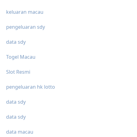
keluaran macau
pengeluaran sdy
data sdy
Togel Macau
Slot Resmi
pengeluaran hk lotto
data sdy
data sdy
data macau