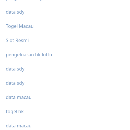
data sdy
Togel Macau
Slot Resmi
pengeluaran hk lotto
data sdy
data sdy
data macau
togel hk
data macau