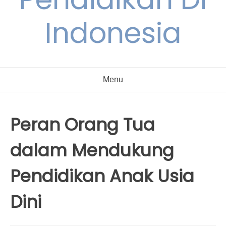
Indonesia
Menu
Peran Orang Tua
dalam Mendukung
Pendidikan Anak Usia
Dini