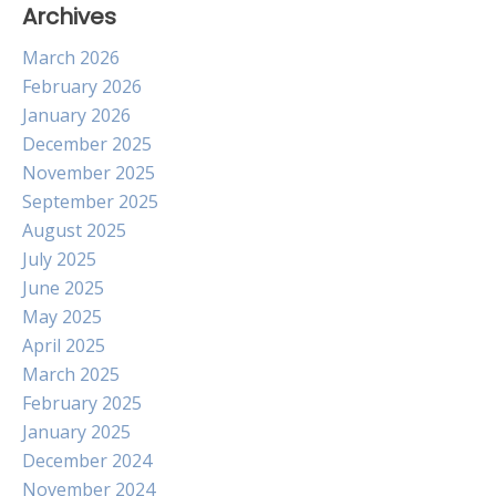
Archives
March 2026
February 2026
January 2026
December 2025
November 2025
September 2025
August 2025
July 2025
June 2025
May 2025
April 2025
March 2025
February 2025
January 2025
December 2024
November 2024