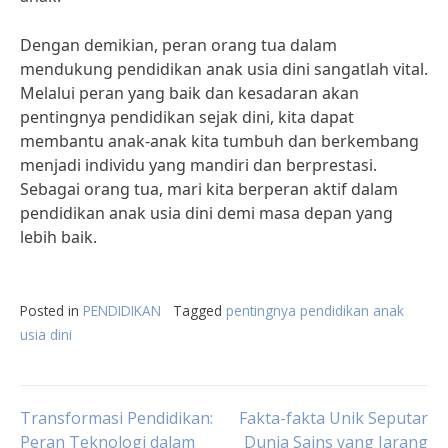
Dengan demikian, peran orang tua dalam
mendukung pendidikan anak usia dini sangatlah vital.
Melalui peran yang baik dan kesadaran akan
pentingnya pendidikan sejak dini, kita dapat
membantu anak-anak kita tumbuh dan berkembang
menjadi individu yang mandiri dan berprestasi.
Sebagai orang tua, mari kita berperan aktif dalam
pendidikan anak usia dini demi masa depan yang
lebih baik.
Posted in
PENDIDIKAN
Tagged
pentingnya pendidikan anak
usia dini
Post
Transformasi Pendidikan:
Fakta-fakta Unik Seputar
Peran Teknologi dalam
Dunia Sains yang Jarang