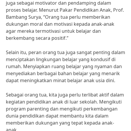
juga sebagai motivator dan pendamping dalam
proses belajar. Menurut Pakar Pendidikan Anak, Prof.
Bambang Surya, “Orang tua perlu memberikan
dukungan moral dan motivasi kepada anak-anak
agar mereka termotivasi untuk belajar dan
berkembang secara positif.”
Selain itu, peran orang tua juga sangat penting dalam
menciptakan lingkungan belajar yang kondusif di
rumah. Menyiapkan ruang belajar yang nyaman dan
menyediakan berbagai bahan belajar yang menarik
dapat meningkatkan minat belajar anak usia dini.
Sebagai orang tua, kita juga perlu terlibat aktif dalam
kegiatan pendidikan anak di luar sekolah. Mengikuti
program parenting dan mengikuti perkembangan
dunia pendidikan dapat membantu kita dalam
memberikan dukungan yang tepat kepada anak-
anak.