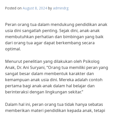
Posted on
August 8, 2024
by
admindrg
Peran orang tua dalam mendukung pendidikan anak
usia dini sangatlah penting. Sejak dini, anak-anak
membutuhkan perhatian dan bimbingan yang baik
dari orang tua agar dapat berkembang secara
optimal.
Menurut penelitian yang dilakukan oleh Psikolog
Anak, Dr. Ani Suryani, “Orang tua memiliki peran yang
sangat besar dalam membentuk karakter dan
kemampuan anak usia dini. Mereka adalah contoh
pertama bagi anak-anak dalam hal belajar dan
berinteraksi dengan lingkungan sekitar.”
Dalam hal ini, peran orang tua tidak hanya sebatas
memberikan materi pendidikan kepada anak, tetapi