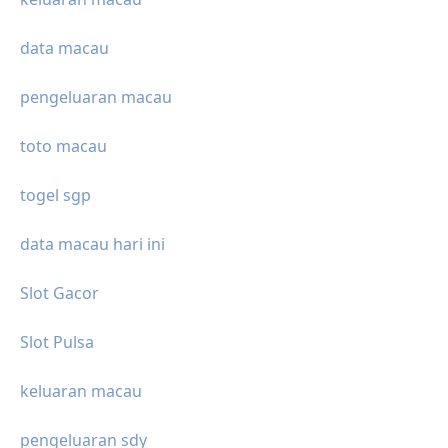
data macau
pengeluaran macau
toto macau
togel sgp
data macau hari ini
Slot Gacor
Slot Pulsa
keluaran macau
pengeluaran sdy