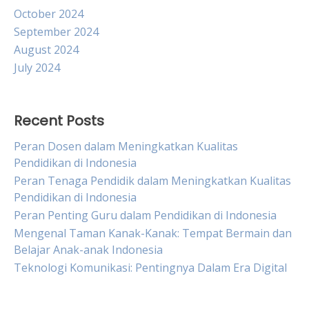
October 2024
September 2024
August 2024
July 2024
Recent Posts
Peran Dosen dalam Meningkatkan Kualitas
Pendidikan di Indonesia
Peran Tenaga Pendidik dalam Meningkatkan Kualitas
Pendidikan di Indonesia
Peran Penting Guru dalam Pendidikan di Indonesia
Mengenal Taman Kanak-Kanak: Tempat Bermain dan
Belajar Anak-anak Indonesia
Teknologi Komunikasi: Pentingnya Dalam Era Digital