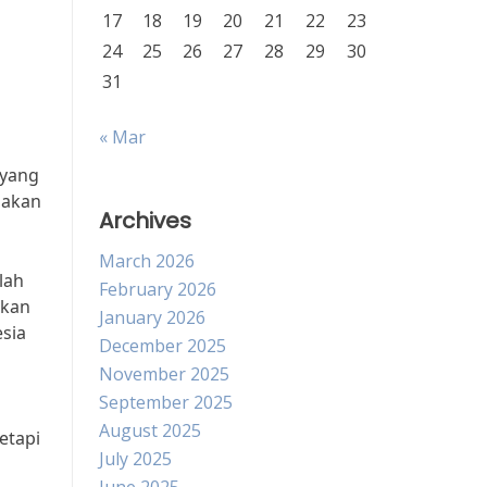
17
18
19
20
21
22
23
24
25
26
27
28
29
30
31
« Mar
 yang
pakan
Archives
March 2026
lah
February 2026
kkan
January 2026
sia
December 2025
November 2025
September 2025
August 2025
etapi
July 2025