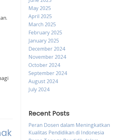
June 2025
May 2025
April 2025
an.
March 2025
February 2025
January 2025
December 2024
November 2024
October 2024
September 2024
bagi
August 2024
July 2024
Recent Posts
Peran Dosen dalam Meningkatkan
nak
Kualitas Pendidikan di Indonesia