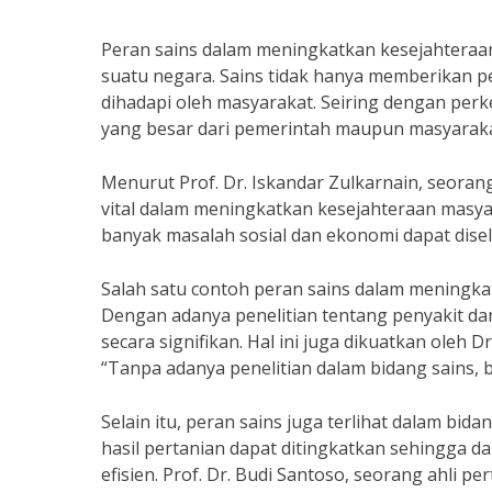
Peran sains dalam meningkatkan kesejahter
suatu negara. Sains tidak hanya memberikan p
dihadapi oleh masyarakat. Seiring dengan pe
yang besar dari pemerintah maupun masyarak
Menurut Prof. Dr. Iskandar Zulkarnain, seorang
vital dalam meningkatkan kesejahteraan masyar
banyak masalah sosial dan ekonomi dapat disele
Salah satu contoh peran sains dalam meningka
Dengan adanya penelitian tentang penyakit da
secara signifikan. Hal ini juga dikuatkan oleh
“Tanpa adanya penelitian dalam bidang sains, b
Selain itu, peran sains juga terlihat dalam bi
hasil pertanian dapat ditingkatkan sehingga 
efisien. Prof. Dr. Budi Santoso, seorang ahli