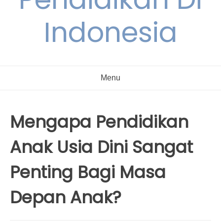
Indonesia
Menu
Mengapa Pendidikan
Anak Usia Dini Sangat
Penting Bagi Masa
Depan Anak?