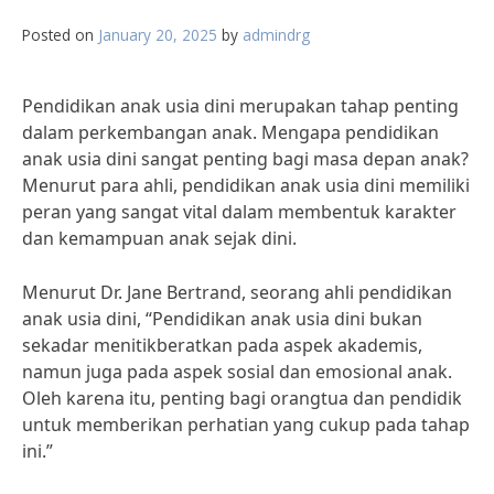
Posted on
January 20, 2025
by
admindrg
Pendidikan anak usia dini merupakan tahap penting
dalam perkembangan anak. Mengapa pendidikan
anak usia dini sangat penting bagi masa depan anak?
Menurut para ahli, pendidikan anak usia dini memiliki
peran yang sangat vital dalam membentuk karakter
dan kemampuan anak sejak dini.
Menurut Dr. Jane Bertrand, seorang ahli pendidikan
anak usia dini, “Pendidikan anak usia dini bukan
sekadar menitikberatkan pada aspek akademis,
namun juga pada aspek sosial dan emosional anak.
Oleh karena itu, penting bagi orangtua dan pendidik
untuk memberikan perhatian yang cukup pada tahap
ini.”