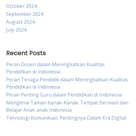
October 2024
September 2024
August 2024
July 2024
Recent Posts
Peran Dosen dalam Meningkatkan Kualitas
Pendidikan di Indonesia
Peran Tenaga Pendidik dalam Meningkatkan Kualitas
Pendidikan di Indonesia
Peran Penting Guru dalam Pendidikan di Indonesia
Mengenal Taman Kanak-Kanak: Tempat Bermain dan
Belajar Anak-anak Indonesia
Teknologi Komunikasi: Pentingnya Dalam Era Digital