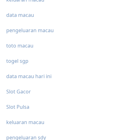
data macau
pengeluaran macau
toto macau
togel sgp
data macau hari ini
Slot Gacor
Slot Pulsa
keluaran macau
pengeluaran sdy