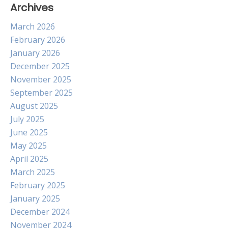
Archives
March 2026
February 2026
January 2026
December 2025
November 2025
September 2025
August 2025
July 2025
June 2025
May 2025
April 2025
March 2025
February 2025
January 2025
December 2024
November 2024