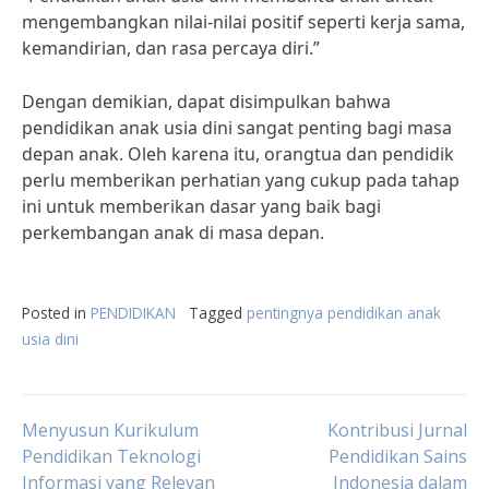
mengembangkan nilai-nilai positif seperti kerja sama,
kemandirian, dan rasa percaya diri.”
Dengan demikian, dapat disimpulkan bahwa
pendidikan anak usia dini sangat penting bagi masa
depan anak. Oleh karena itu, orangtua dan pendidik
perlu memberikan perhatian yang cukup pada tahap
ini untuk memberikan dasar yang baik bagi
perkembangan anak di masa depan.
Posted in
PENDIDIKAN
Tagged
pentingnya pendidikan anak
usia dini
Post
Menyusun Kurikulum
Kontribusi Jurnal
Pendidikan Teknologi
Pendidikan Sains
Informasi yang Relevan
Indonesia dalam