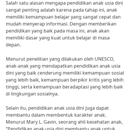
Salah satu alasan mengapa pendidikan anak usia dini
sangat penting adalah karena pada tahap ini, anak
memiliki kemampuan belajar yang sangat cepat dan
mudah menyerap informasi. Dengan memberikan
pendidikan yang baik pada masa ini, anak akan
memiliki dasar yang kuat untuk belajar di masa
depan.
Menurut penelitian yang dilakukan oleh UNESCO,
anak-anak yang mendapatkan pendidikan anak usia
dini yang baik cenderung memiliki kemampuan sosial
yang lebih baik, kemampuan berpikir kritis yang lebih
tinggi, serta kemampuan beradaptasi yang lebih baik
di lingkungan sosialnya.
Selain itu, pendidikan anak usia dini juga dapat
membantu dalam membentuk karakter anak.
Menurut Mary L. Gavin, seorang ahli kesehatan anak,
“Pendidikan anak usia dini membantu anak untuk