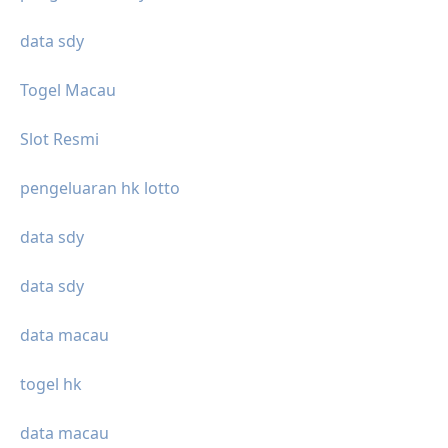
data sdy
Togel Macau
Slot Resmi
pengeluaran hk lotto
data sdy
data sdy
data macau
togel hk
data macau