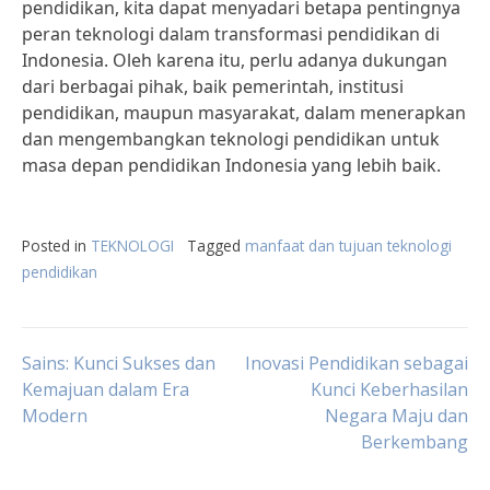
pendidikan, kita dapat menyadari betapa pentingnya
peran teknologi dalam transformasi pendidikan di
Indonesia. Oleh karena itu, perlu adanya dukungan
dari berbagai pihak, baik pemerintah, institusi
pendidikan, maupun masyarakat, dalam menerapkan
dan mengembangkan teknologi pendidikan untuk
masa depan pendidikan Indonesia yang lebih baik.
Posted in
TEKNOLOGI
Tagged
manfaat dan tujuan teknologi
pendidikan
Post
Sains: Kunci Sukses dan
Inovasi Pendidikan sebagai
Kemajuan dalam Era
Kunci Keberhasilan
Modern
Negara Maju dan
navigation
Berkembang