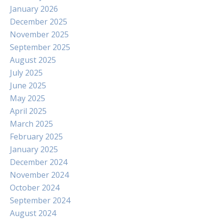
January 2026
December 2025
November 2025
September 2025
August 2025
July 2025
June 2025
May 2025
April 2025
March 2025
February 2025
January 2025
December 2024
November 2024
October 2024
September 2024
August 2024