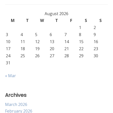
August 2026
M
T
W
T
F
S
S
1
2
3
4
5
6
7
8
9
10
11
12
13
14
15
16
17
18
19
20
21
22
23
24
25
26
27
28
29
30
31
« Mar
Archives
March 2026
February 2026