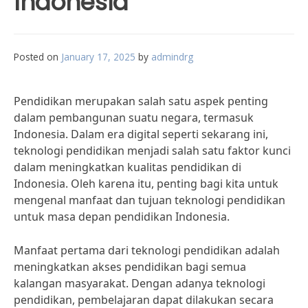
Indonesia
Posted on
January 17, 2025
by
admindrg
Pendidikan merupakan salah satu aspek penting
dalam pembangunan suatu negara, termasuk
Indonesia. Dalam era digital seperti sekarang ini,
teknologi pendidikan menjadi salah satu faktor kunci
dalam meningkatkan kualitas pendidikan di
Indonesia. Oleh karena itu, penting bagi kita untuk
mengenal manfaat dan tujuan teknologi pendidikan
untuk masa depan pendidikan Indonesia.
Manfaat pertama dari teknologi pendidikan adalah
meningkatkan akses pendidikan bagi semua
kalangan masyarakat. Dengan adanya teknologi
pendidikan, pembelajaran dapat dilakukan secara