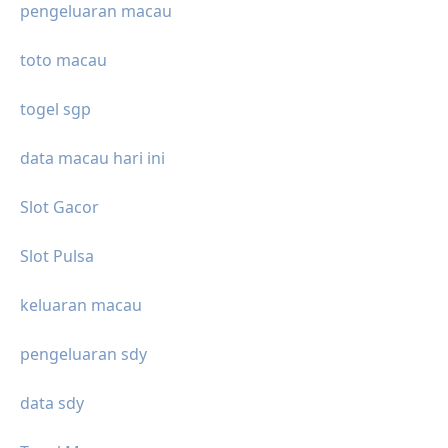
pengeluaran macau
toto macau
togel sgp
data macau hari ini
Slot Gacor
Slot Pulsa
keluaran macau
pengeluaran sdy
data sdy