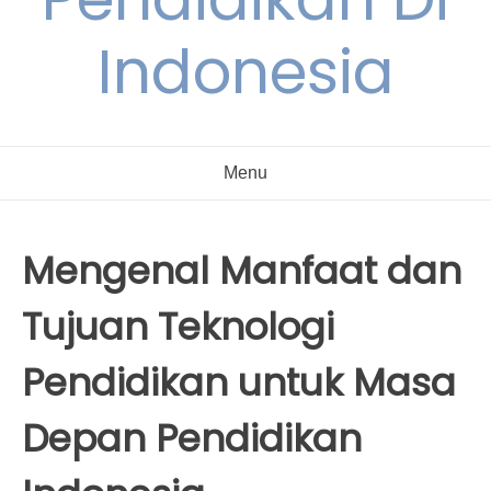
Indonesia
Menu
Mengenal Manfaat dan
Tujuan Teknologi
Pendidikan untuk Masa
Depan Pendidikan