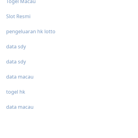
Togel Macau
Slot Resmi
pengeluaran hk lotto
data sdy
data sdy
data macau
togel hk
data macau