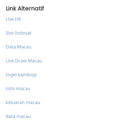
Link Alternatif
Live HK
Slot Indosat
Data Macau
Live Draw Macau
togel kamboja
toto macau
keluaran macau
data macau