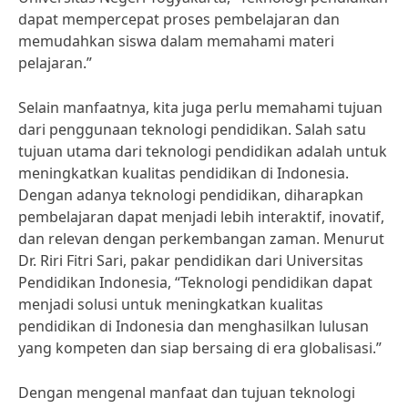
dapat mempercepat proses pembelajaran dan
memudahkan siswa dalam memahami materi
pelajaran.”
Selain manfaatnya, kita juga perlu memahami tujuan
dari penggunaan teknologi pendidikan. Salah satu
tujuan utama dari teknologi pendidikan adalah untuk
meningkatkan kualitas pendidikan di Indonesia.
Dengan adanya teknologi pendidikan, diharapkan
pembelajaran dapat menjadi lebih interaktif, inovatif,
dan relevan dengan perkembangan zaman. Menurut
Dr. Riri Fitri Sari, pakar pendidikan dari Universitas
Pendidikan Indonesia, “Teknologi pendidikan dapat
menjadi solusi untuk meningkatkan kualitas
pendidikan di Indonesia dan menghasilkan lulusan
yang kompeten dan siap bersaing di era globalisasi.”
Dengan mengenal manfaat dan tujuan teknologi