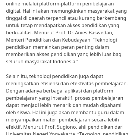
online melalui platform-platform pembelajaran
digital. Hal ini akan memungkinkan masyarakat yang
tinggal di daerah terpencil atau kurang berkembang
untuk tetap mendapatkan akses pendidikan yang
berkualitas. Menurut Prof. Dr. Anies Baswedan,
Menteri Pendidikan dan Kebudayaan, “Teknologi
pendidikan memainkan peran penting dalam
memberikan akses pendidikan yang lebih luas bagi
seluruh masyarakat Indonesia.”
Selain itu, teknologi pendidikan juga dapat
meningkatkan efisiensi dan efektivitas pembelajaran.
Dengan adanya berbagai aplikasi dan platform
pembelajaran yang interaktif, proses pembelajaran
dapat menjadi lebih menarik dan mudah dipahami
oleh siswa. Hal ini juga akan membantu guru dalam
menyampaikan materi pembelajaran secara lebih
efektif. Menurut Prof. Sugiono, ahli pendidikan dari
Universitas Negeri Yogyakarta, “Teknologi pendidikan