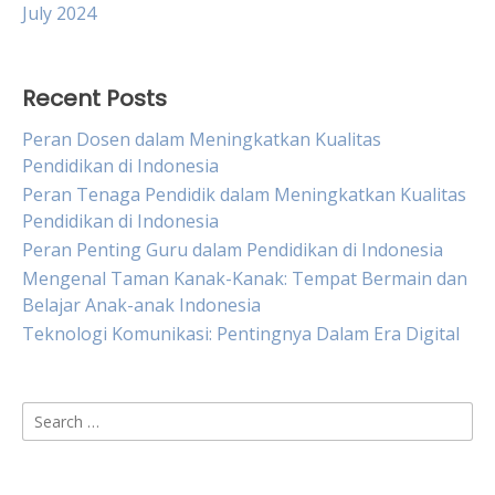
July 2024
Recent Posts
Peran Dosen dalam Meningkatkan Kualitas
Pendidikan di Indonesia
Peran Tenaga Pendidik dalam Meningkatkan Kualitas
Pendidikan di Indonesia
Peran Penting Guru dalam Pendidikan di Indonesia
Mengenal Taman Kanak-Kanak: Tempat Bermain dan
Belajar Anak-anak Indonesia
Teknologi Komunikasi: Pentingnya Dalam Era Digital
Search
for: