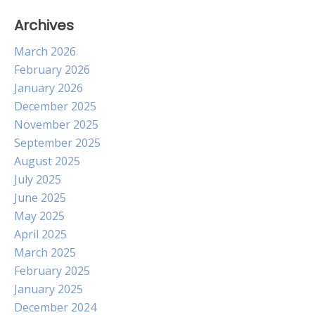
Archives
March 2026
February 2026
January 2026
December 2025
November 2025
September 2025
August 2025
July 2025
June 2025
May 2025
April 2025
March 2025
February 2025
January 2025
December 2024