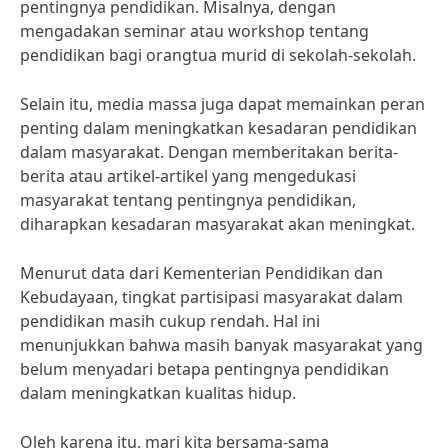
pentingnya pendidikan. Misalnya, dengan
mengadakan seminar atau workshop tentang
pendidikan bagi orangtua murid di sekolah-sekolah.
Selain itu, media massa juga dapat memainkan peran
penting dalam meningkatkan kesadaran pendidikan
dalam masyarakat. Dengan memberitakan berita-
berita atau artikel-artikel yang mengedukasi
masyarakat tentang pentingnya pendidikan,
diharapkan kesadaran masyarakat akan meningkat.
Menurut data dari Kementerian Pendidikan dan
Kebudayaan, tingkat partisipasi masyarakat dalam
pendidikan masih cukup rendah. Hal ini
menunjukkan bahwa masih banyak masyarakat yang
belum menyadari betapa pentingnya pendidikan
dalam meningkatkan kualitas hidup.
Oleh karena itu, mari kita bersama-sama