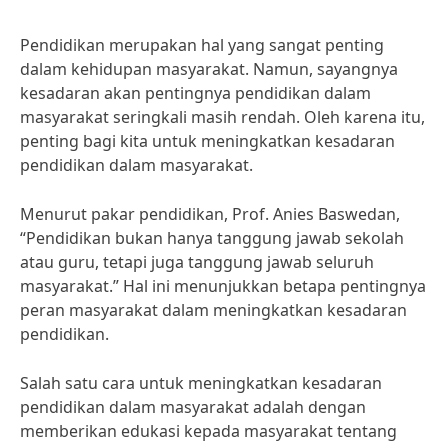
Pendidikan merupakan hal yang sangat penting
dalam kehidupan masyarakat. Namun, sayangnya
kesadaran akan pentingnya pendidikan dalam
masyarakat seringkali masih rendah. Oleh karena itu,
penting bagi kita untuk meningkatkan kesadaran
pendidikan dalam masyarakat.
Menurut pakar pendidikan, Prof. Anies Baswedan,
“Pendidikan bukan hanya tanggung jawab sekolah
atau guru, tetapi juga tanggung jawab seluruh
masyarakat.” Hal ini menunjukkan betapa pentingnya
peran masyarakat dalam meningkatkan kesadaran
pendidikan.
Salah satu cara untuk meningkatkan kesadaran
pendidikan dalam masyarakat adalah dengan
memberikan edukasi kepada masyarakat tentang