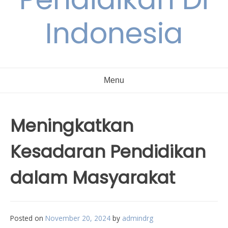
Indonesia
Menu
Meningkatkan
Kesadaran Pendidikan
dalam Masyarakat
Posted on
November 20, 2024
by
admindrg