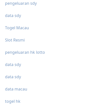
pengeluaran sdy
data sdy
Togel Macau
Slot Resmi
pengeluaran hk lotto
data sdy
data sdy
data macau
togel hk