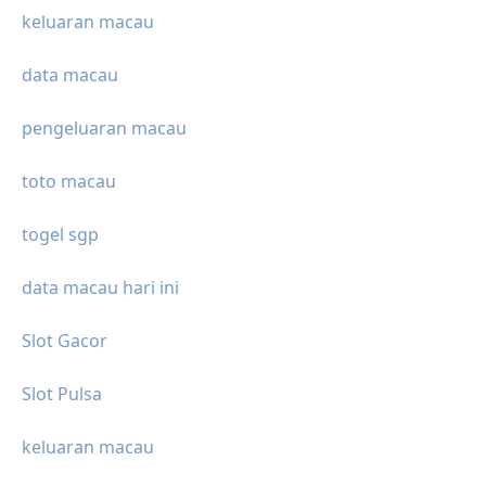
keluaran macau
data macau
pengeluaran macau
toto macau
togel sgp
data macau hari ini
Slot Gacor
Slot Pulsa
keluaran macau