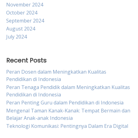
November 2024
October 2024
September 2024
August 2024
July 2024
Recent Posts
Peran Dosen dalam Meningkatkan Kualitas
Pendidikan di Indonesia
Peran Tenaga Pendidik dalam Meningkatkan Kualitas
Pendidikan di Indonesia
Peran Penting Guru dalam Pendidikan di Indonesia
Mengenal Taman Kanak-Kanak: Tempat Bermain dan
Belajar Anak-anak Indonesia
Teknologi Komunikasi: Pentingnya Dalam Era Digital