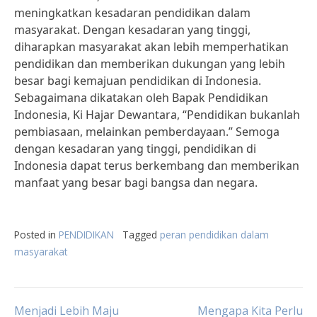
meningkatkan kesadaran pendidikan dalam
masyarakat. Dengan kesadaran yang tinggi,
diharapkan masyarakat akan lebih memperhatikan
pendidikan dan memberikan dukungan yang lebih
besar bagi kemajuan pendidikan di Indonesia.
Sebagaimana dikatakan oleh Bapak Pendidikan
Indonesia, Ki Hajar Dewantara, “Pendidikan bukanlah
pembiasaan, melainkan pemberdayaan.” Semoga
dengan kesadaran yang tinggi, pendidikan di
Indonesia dapat terus berkembang dan memberikan
manfaat yang besar bagi bangsa dan negara.
Posted in
PENDIDIKAN
Tagged
peran pendidikan dalam
masyarakat
Menjadi Lebih Maju
Mengapa Kita Perlu