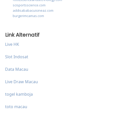
scisportsscience.com
addisababacuisineaz.com
burgerimcamas.com
Link Alternatif
Live HK
Slot Indosat
Data Macau
Live Draw Macau
togel kamboja
toto macau