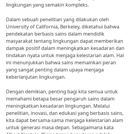
lingkungan yang semakin kompleks.
Dalam sebuah penelitian yang dilakukan oleh
University of California, Berkeley, diketahui bahwa
pendekatan berbasis sains dalam mendidik
masyarakat tentang lingkungan dapat memberikan
dampak positif dalam meningkatkan kesadaran dan
tindakan nyata untuk menjaga kelestarian alam. Hal
ini menunjukkan bahwa sains memainkan peran
yang sangat penting dalam upaya menjaga
keberlanjutan lingkungan.
Dengan demikian, penting bagi kita semua untuk
memahami betapa besar pengaruh sains dalam
meningkatkan kesadaran lingkungan. Melalui
penelitian, inovasi, dan edukasi yang berbasis sains,
kita dapat bersama-sama menjaga kelestarian alam
untuk generasi masa depan. Sebagaimana kata