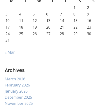
M
T
W
T
F
S
S
1
2
3
4
5
6
7
8
9
10
11
12
13
14
15
16
17
18
19
20
21
22
23
24
25
26
27
28
29
30
31
« Mar
Archives
March 2026
February 2026
January 2026
December 2025
November 2025