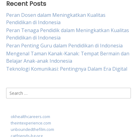
Recent Posts
Peran Dosen dalam Meningkatkan Kualitas
Pendidikan di Indonesia
Peran Tenaga Pendidik dalam Meningkatkan Kualitas
Pendidikan di Indonesia
Peran Penting Guru dalam Pendidikan di Indonesia
Mengenal Taman Kanak-Kanak: Tempat Bermain dan
Belajar Anak-anak Indonesia
Teknologi Komunikasi: Pentingnya Dalam Era Digital
Search
for:
okhealthcareers.com
theintexperience.com
unboundedthefilm.com
catfriends-bg.org