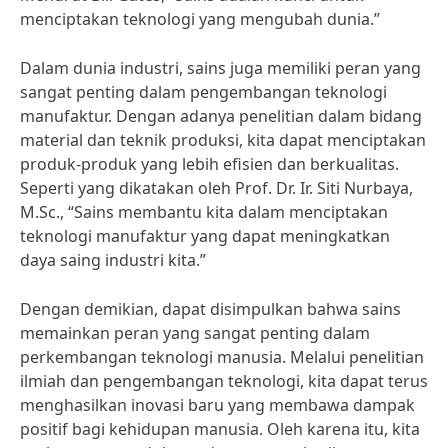
menciptakan teknologi yang mengubah dunia.”
Dalam dunia industri, sains juga memiliki peran yang
sangat penting dalam pengembangan teknologi
manufaktur. Dengan adanya penelitian dalam bidang
material dan teknik produksi, kita dapat menciptakan
produk-produk yang lebih efisien dan berkualitas.
Seperti yang dikatakan oleh Prof. Dr. Ir. Siti Nurbaya,
M.Sc., “Sains membantu kita dalam menciptakan
teknologi manufaktur yang dapat meningkatkan
daya saing industri kita.”
Dengan demikian, dapat disimpulkan bahwa sains
memainkan peran yang sangat penting dalam
perkembangan teknologi manusia. Melalui penelitian
ilmiah dan pengembangan teknologi, kita dapat terus
menghasilkan inovasi baru yang membawa dampak
positif bagi kehidupan manusia. Oleh karena itu, kita