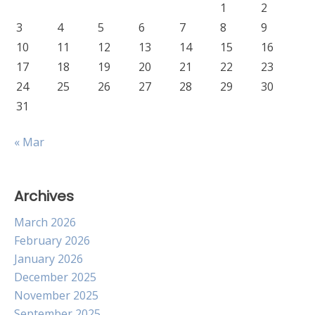
1
2
3
4
5
6
7
8
9
10
11
12
13
14
15
16
17
18
19
20
21
22
23
24
25
26
27
28
29
30
31
« Mar
Archives
March 2026
February 2026
January 2026
December 2025
November 2025
September 2025