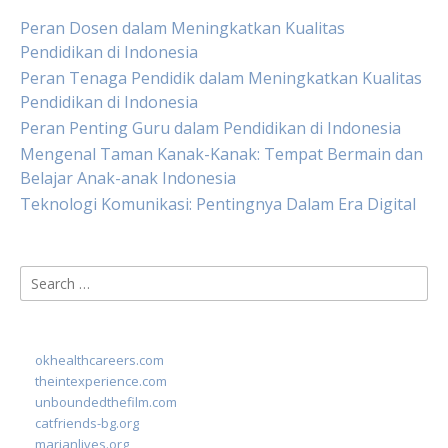
Peran Dosen dalam Meningkatkan Kualitas
Pendidikan di Indonesia
Peran Tenaga Pendidik dalam Meningkatkan Kualitas
Pendidikan di Indonesia
Peran Penting Guru dalam Pendidikan di Indonesia
Mengenal Taman Kanak-Kanak: Tempat Bermain dan
Belajar Anak-anak Indonesia
Teknologi Komunikasi: Pentingnya Dalam Era Digital
Search
for:
okhealthcareers.com
theintexperience.com
unboundedthefilm.com
catfriends-bg.org
marianlives.org