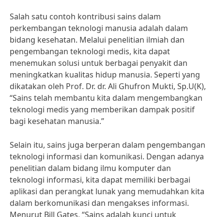
Salah satu contoh kontribusi sains dalam
perkembangan teknologi manusia adalah dalam
bidang kesehatan. Melalui penelitian ilmiah dan
pengembangan teknologi medis, kita dapat
menemukan solusi untuk berbagai penyakit dan
meningkatkan kualitas hidup manusia. Seperti yang
dikatakan oleh Prof. Dr. dr. Ali Ghufron Mukti, Sp.U(K),
“Sains telah membantu kita dalam mengembangkan
teknologi medis yang memberikan dampak positif
bagi kesehatan manusia.”
Selain itu, sains juga berperan dalam pengembangan
teknologi informasi dan komunikasi. Dengan adanya
penelitian dalam bidang ilmu komputer dan
teknologi informasi, kita dapat memiliki berbagai
aplikasi dan perangkat lunak yang memudahkan kita
dalam berkomunikasi dan mengakses informasi.
Menurut Bill Gates, “Sains adalah kunci untuk