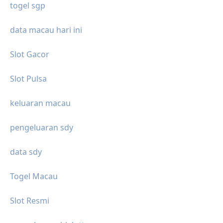
togel sgp
data macau hari ini
Slot Gacor
Slot Pulsa
keluaran macau
pengeluaran sdy
data sdy
Togel Macau
Slot Resmi