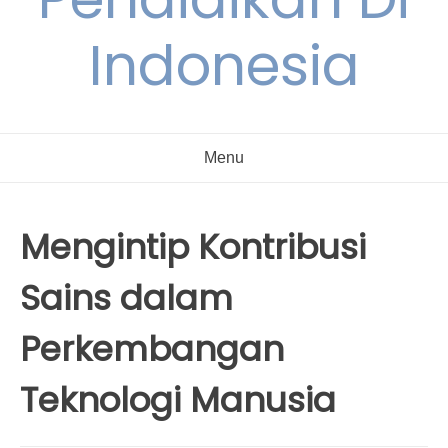
Indonesia
Menu
Mengintip Kontribusi
Sains dalam
Perkembangan
Teknologi Manusia