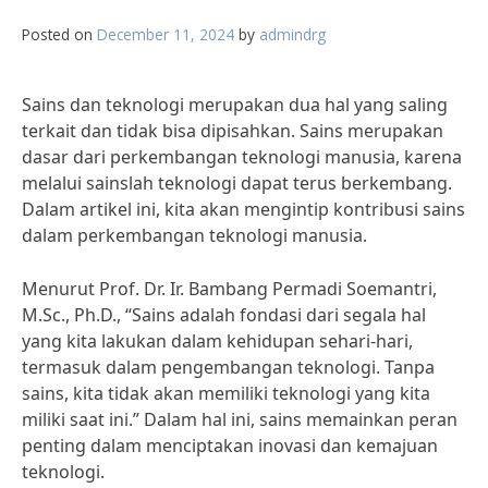
Posted on
December 11, 2024
by
admindrg
Sains dan teknologi merupakan dua hal yang saling
terkait dan tidak bisa dipisahkan. Sains merupakan
dasar dari perkembangan teknologi manusia, karena
melalui sainslah teknologi dapat terus berkembang.
Dalam artikel ini, kita akan mengintip kontribusi sains
dalam perkembangan teknologi manusia.
Menurut Prof. Dr. Ir. Bambang Permadi Soemantri,
M.Sc., Ph.D., “Sains adalah fondasi dari segala hal
yang kita lakukan dalam kehidupan sehari-hari,
termasuk dalam pengembangan teknologi. Tanpa
sains, kita tidak akan memiliki teknologi yang kita
miliki saat ini.” Dalam hal ini, sains memainkan peran
penting dalam menciptakan inovasi dan kemajuan
teknologi.