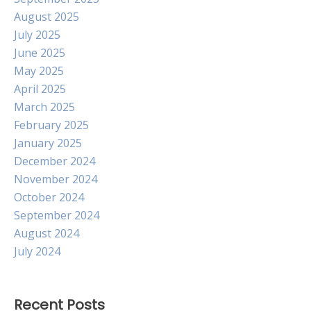
August 2025
July 2025
June 2025
May 2025
April 2025
March 2025
February 2025
January 2025
December 2024
November 2024
October 2024
September 2024
August 2024
July 2024
Recent Posts