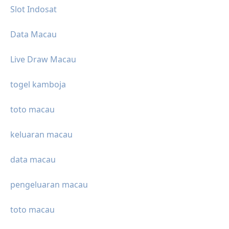
Slot Indosat
Data Macau
Live Draw Macau
togel kamboja
toto macau
keluaran macau
data macau
pengeluaran macau
toto macau