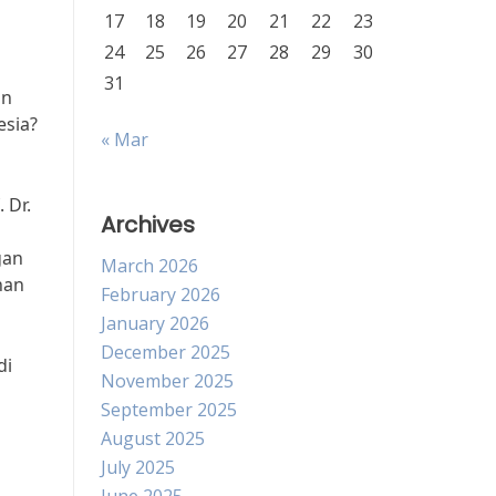
17
18
19
20
21
22
23
24
25
26
27
28
29
30
31
an
esia?
« Mar
 Dr.
Archives
gan
March 2026
nan
February 2026
January 2026
December 2025
di
November 2025
September 2025
August 2025
July 2025