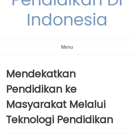
Indonesia
Menu
Mendekatkan
Pendidikan ke
Masyarakat Melalui
Teknologi Pendidikan