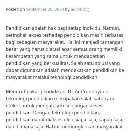
Posted on
September 26, 2024
by
admindrg
Pendidikan adalah hak bagi setiap individu. Namun,
seringkali akses terhadap pendidikan masih terbatas
bagi sebagian masyarakat. Hal ini menjadi tantangan
besar yang harus diatasi agar semua orang memiliki
kesempatan yang sama untuk mendapatkan
pendidikan yang berkualitas. Salah satu solusi yang
dapat digunakan adalah mendekatkan pendidikan ke
masyarakat melalui teknologi pendidikan.
Menurut pakar pendidikan, Dr. Ani Yudhoyono,
teknologi pendidikan merupakan salah satu cara
efektif untuk mengatasi kesenjangan akses
pendidikan. Dengan teknologi pendidikan,
pendidikan dapat diakses oleh siapa saja, kapan saja,
dan di mana saja. Hal ini memungkinkan masyarakat