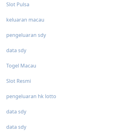
Slot Pulsa
keluaran macau
pengeluaran sdy
data sdy
Togel Macau
Slot Resmi
pengeluaran hk lotto
data sdy
data sdy