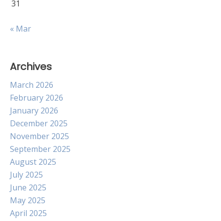
31
« Mar
Archives
March 2026
February 2026
January 2026
December 2025
November 2025
September 2025
August 2025
July 2025
June 2025
May 2025
April 2025