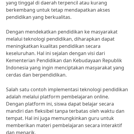
yang tinggal di daerah terpencil atau kurang
berkembang untuk tetap mendapatkan akses
pendidikan yang berkualitas.
Dengan mendekatkan pendidikan ke masyarakat
melalui teknologi pendidikan, diharapkan dapat
meningkatkan kualitas pendidikan secara
keseluruhan. Hal ini sejalan dengan visi dari
Kementerian Pendidikan dan Kebudayaan Republik
Indonesia yang ingin menciptakan masyarakat yang
cerdas dan berpendidikan.
Salah satu contoh implementasi teknologi pendidikan
adalah melalui platform pembelajaran online.
Dengan platform ini, siswa dapat belajar secara
mandiri dan fleksibel tanpa terbatas oleh waktu dan
tempat. Hal ini juga memungkinkan guru untuk
memberikan materi pembelajaran secara interaktif
dan menarik.