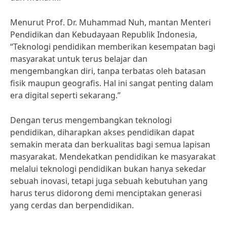
Menurut Prof. Dr. Muhammad Nuh, mantan Menteri
Pendidikan dan Kebudayaan Republik Indonesia,
“Teknologi pendidikan memberikan kesempatan bagi
masyarakat untuk terus belajar dan
mengembangkan diri, tanpa terbatas oleh batasan
fisik maupun geografis. Hal ini sangat penting dalam
era digital seperti sekarang.”
Dengan terus mengembangkan teknologi
pendidikan, diharapkan akses pendidikan dapat
semakin merata dan berkualitas bagi semua lapisan
masyarakat. Mendekatkan pendidikan ke masyarakat
melalui teknologi pendidikan bukan hanya sekedar
sebuah inovasi, tetapi juga sebuah kebutuhan yang
harus terus didorong demi menciptakan generasi
yang cerdas dan berpendidikan.