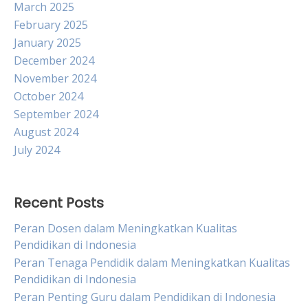
March 2025
February 2025
January 2025
December 2024
November 2024
October 2024
September 2024
August 2024
July 2024
Recent Posts
Peran Dosen dalam Meningkatkan Kualitas
Pendidikan di Indonesia
Peran Tenaga Pendidik dalam Meningkatkan Kualitas
Pendidikan di Indonesia
Peran Penting Guru dalam Pendidikan di Indonesia