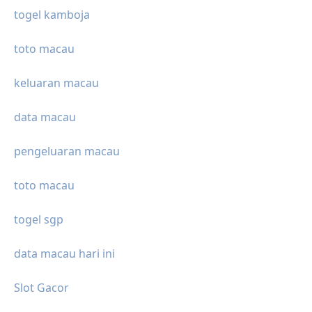
togel kamboja
toto macau
keluaran macau
data macau
pengeluaran macau
toto macau
togel sgp
data macau hari ini
Slot Gacor