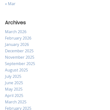
« Mar
Archives
March 2026
February 2026
January 2026
December 2025
November 2025
September 2025
August 2025
July 2025
June 2025
May 2025
April 2025
March 2025
February 2025