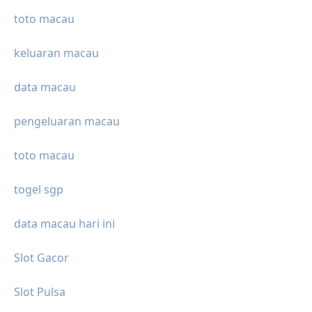
toto macau
keluaran macau
data macau
pengeluaran macau
toto macau
togel sgp
data macau hari ini
Slot Gacor
Slot Pulsa