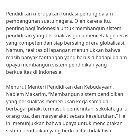
Pendidikan merupakan fondasi penting dalam
pembangunan suatu negara. Oleh karena itu,
penting bagi Indonesia untuk membangun sistem
pendidikan yang berkualitas guna mencetak generasi
yang kompeten dan siap bersaing di era globalisasi.
Namun, realitas di lapangan menunjukkan bahwa
masih banyak tantangan yang harus dihadapi dalam
upaya membangun sistem pendidikan yang
berkualitas di Indonesia.
Menurut Menteri Pendidikan dan Kebudayaan,
Nadiem Makarim, “Membangun sistem pendidikan
yang berkualitas memerlukan kerja sama dari
berbagai pihak, termasuk pemerintah, sekolah, guru,
orang tua, dan masyarakat secara keseluruhan.” Hal
ini menunjukkan bahwa upaya untuk menciptakan
sistem pendidikan yang berkualitas tidak bisa