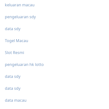
keluaran macau
pengeluaran sdy
data sdy
Togel Macau
Slot Resmi
pengeluaran hk lotto
data sdy
data sdy
data macau