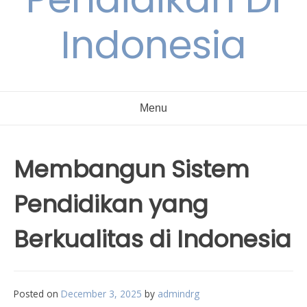
Indonesia
Menu
Membangun Sistem
Pendidikan yang
Berkualitas di Indonesia
Posted on
December 3, 2025
by
admindrg