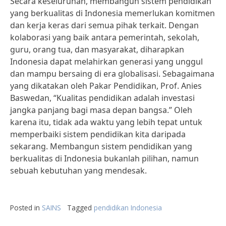
Secara keseluruhan, membangun sistem pendidikan
yang berkualitas di Indonesia memerlukan komitmen
dan kerja keras dari semua pihak terkait. Dengan
kolaborasi yang baik antara pemerintah, sekolah,
guru, orang tua, dan masyarakat, diharapkan
Indonesia dapat melahirkan generasi yang unggul
dan mampu bersaing di era globalisasi. Sebagaimana
yang dikatakan oleh Pakar Pendidikan, Prof. Anies
Baswedan, “Kualitas pendidikan adalah investasi
jangka panjang bagi masa depan bangsa.” Oleh
karena itu, tidak ada waktu yang lebih tepat untuk
memperbaiki sistem pendidikan kita daripada
sekarang. Membangun sistem pendidikan yang
berkualitas di Indonesia bukanlah pilihan, namun
sebuah kebutuhan yang mendesak.
Posted in
SAINS
Tagged
pendidikan Indonesia