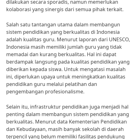
dilakukan secara sporadis, namun memerlukan
kolaborasi yang sinergis dari semua pihak terkait.
Salah satu tantangan utama dalam membangun
sistem pendidikan yang berkualitas di Indonesia
adalah kualitas guru. Menurut laporan dari UNESCO,
Indonesia masih memiliki jumlah guru yang tidak
memadai dan kurang berkualitas. Hal ini dapat
berdampak langsung pada kualitas pendidikan yang
diberikan kepada siswa. Untuk mengatasi masalah
ini, diperlukan upaya untuk meningkatkan kualitas
pendidikan guru melalui pelatihan dan
pengembangan profesionalisme.
Selain itu, infrastruktur pendidikan juga menjadi hal
penting dalam membangun sistem pendidikan yang
berkualitas. Menurut data Kementerian Pendidikan
dan Kebudayaan, masih banyak sekolah di daerah
terpencil yang belum memiliki fasilitas pendukung