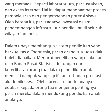
yang memadai, seperti laboratorium, perpustakaan,
dan akses internet. Hal ini dapat menghambat proses
pembelajaran dan pengembangan potensi siswa.
Oleh karena itu, perlu adanya investasi dalam
pengembangan infrastruktur pendidikan di seluruh
wilayah Indonesia.
Dalam upaya membangun sistem pendidikan yang
berkualitas di Indonesia, peran orang tua juga tidak
boleh diabaikan. Menurut penelitian yang dilakukan
oleh Badan Pusat Statistik, dukungan dan
keterlibatan orang tua dalam pendidikan anak
memiliki dampak yang signifikan terhadap prestasi
akademik siswa. Oleh karena itu, perlu adanya
edukasi kepada orang tua mengenai pentingnya
peran mereka dalam mendukung pendidikan anak-
anaknya.