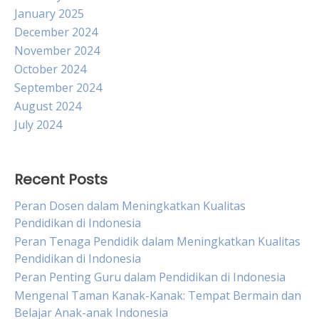
January 2025
December 2024
November 2024
October 2024
September 2024
August 2024
July 2024
Recent Posts
Peran Dosen dalam Meningkatkan Kualitas
Pendidikan di Indonesia
Peran Tenaga Pendidik dalam Meningkatkan Kualitas
Pendidikan di Indonesia
Peran Penting Guru dalam Pendidikan di Indonesia
Mengenal Taman Kanak-Kanak: Tempat Bermain dan
Belajar Anak-anak Indonesia