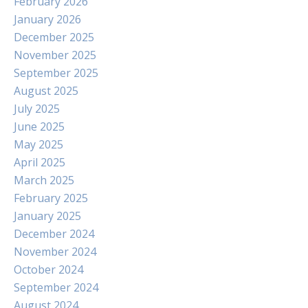
February 2026
January 2026
December 2025
November 2025
September 2025
August 2025
July 2025
June 2025
May 2025
April 2025
March 2025
February 2025
January 2025
December 2024
November 2024
October 2024
September 2024
August 2024