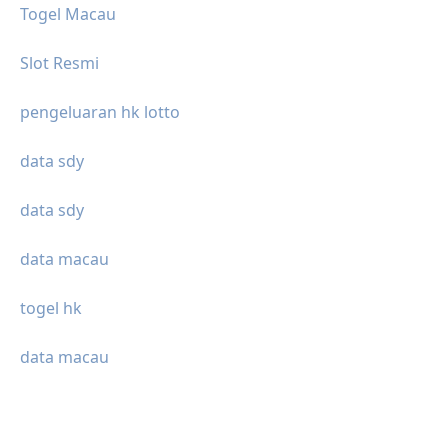
Togel Macau
Slot Resmi
pengeluaran hk lotto
data sdy
data sdy
data macau
togel hk
data macau