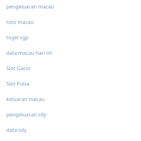
pengeluaran macau
toto macau
togel sgp
data macau hari ini
Slot Gacor
Slot Pulsa
keluaran macau
pengeluaran sdy
data sdy