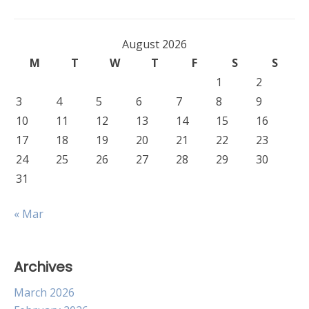
August 2026
M
T
W
T
F
S
S
1
2
3
4
5
6
7
8
9
10
11
12
13
14
15
16
17
18
19
20
21
22
23
24
25
26
27
28
29
30
31
« Mar
Archives
March 2026