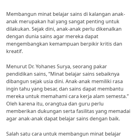
Membangun minat belajar sains di kalangan anak-
anak merupakan hal yang sangat penting untuk
dilakukan. Sejak dini, anak-anak perlu dikenalkan
dengan dunia sains agar mereka dapat
mengembangkan kemampuan berpikir kritis dan
kreatif.
Menurut Dr. Yohanes Surya, seorang pakar
pendidikan sains, “Minat belajar sains sebaiknya
dibangun sejak usia dini. Anak-anak memiliki rasa
ingin tahu yang besar, dan sains dapat membantu
mereka untuk memahami cara kerja alam semesta.”
Oleh karena itu, orangtua dan guru perlu
memberikan dukungan serta fasilitas yang memadai
agar anak-anak dapat belajar sains dengan baik.
Salah satu cara untuk membangun minat belajar