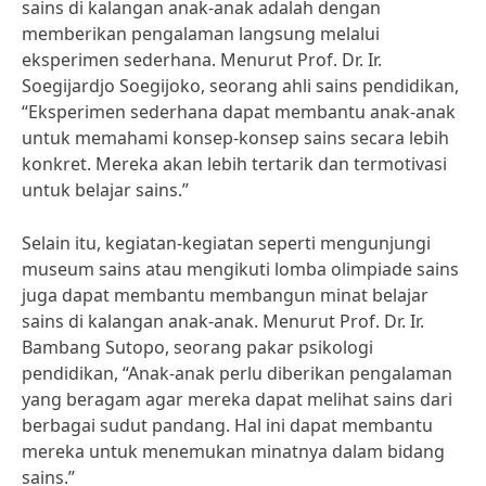
sains di kalangan anak-anak adalah dengan
memberikan pengalaman langsung melalui
eksperimen sederhana. Menurut Prof. Dr. Ir.
Soegijardjo Soegijoko, seorang ahli sains pendidikan,
“Eksperimen sederhana dapat membantu anak-anak
untuk memahami konsep-konsep sains secara lebih
konkret. Mereka akan lebih tertarik dan termotivasi
untuk belajar sains.”
Selain itu, kegiatan-kegiatan seperti mengunjungi
museum sains atau mengikuti lomba olimpiade sains
juga dapat membantu membangun minat belajar
sains di kalangan anak-anak. Menurut Prof. Dr. Ir.
Bambang Sutopo, seorang pakar psikologi
pendidikan, “Anak-anak perlu diberikan pengalaman
yang beragam agar mereka dapat melihat sains dari
berbagai sudut pandang. Hal ini dapat membantu
mereka untuk menemukan minatnya dalam bidang
sains.”