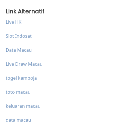
Link Alternatif
Live HK
Slot Indosat
Data Macau
Live Draw Macau
togel kamboja
toto macau
keluaran macau
data macau