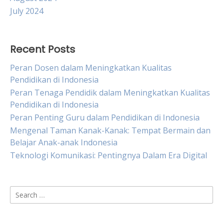
July 2024
Recent Posts
Peran Dosen dalam Meningkatkan Kualitas
Pendidikan di Indonesia
Peran Tenaga Pendidik dalam Meningkatkan Kualitas
Pendidikan di Indonesia
Peran Penting Guru dalam Pendidikan di Indonesia
Mengenal Taman Kanak-Kanak: Tempat Bermain dan
Belajar Anak-anak Indonesia
Teknologi Komunikasi: Pentingnya Dalam Era Digital
Search
for: