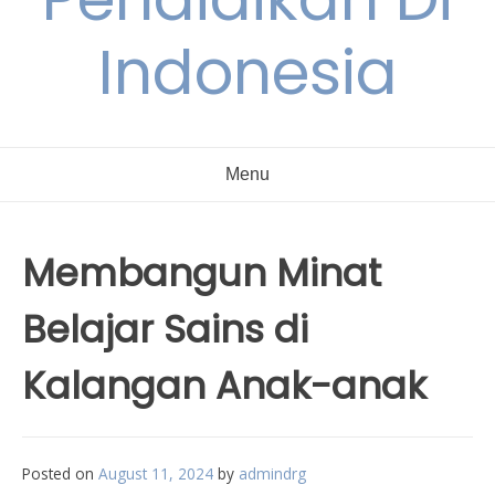
Indonesia
Menu
Membangun Minat
Belajar Sains di
Kalangan Anak-anak
Posted on
August 11, 2024
by
admindrg