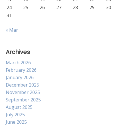
24
25
26
27
28
29
30
31
« Mar
Archives
March 2026
February 2026
January 2026
December 2025
November 2025
September 2025
August 2025
July 2025
June 2025