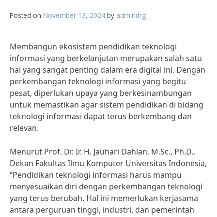
Posted on
November 13, 2024
by
admindrg
Membangun ekosistem pendidikan teknologi
informasi yang berkelanjutan merupakan salah satu
hal yang sangat penting dalam era digital ini. Dengan
perkembangan teknologi informasi yang begitu
pesat, diperlukan upaya yang berkesinambungan
untuk memastikan agar sistem pendidikan di bidang
teknologi informasi dapat terus berkembang dan
relevan.
Menurut Prof. Dr. Ir. H. Jauhari Dahlan, M.Sc., Ph.D.,
Dekan Fakultas Ilmu Komputer Universitas Indonesia,
“Pendidikan teknologi informasi harus mampu
menyesuaikan diri dengan perkembangan teknologi
yang terus berubah. Hal ini memerlukan kerjasama
antara perguruan tinggi, industri, dan pemerintah