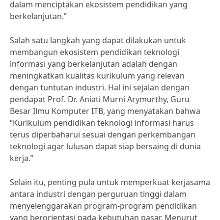
dalam menciptakan ekosistem pendidikan yang
berkelanjutan.”
Salah satu langkah yang dapat dilakukan untuk
membangun ekosistem pendidikan teknologi
informasi yang berkelanjutan adalah dengan
meningkatkan kualitas kurikulum yang relevan
dengan tuntutan industri. Hal ini sejalan dengan
pendapat Prof. Dr. Aniati Murni Arymurthy, Guru
Besar Ilmu Komputer ITB, yang menyatakan bahwa
“Kurikulum pendidikan teknologi informasi harus
terus diperbaharui sesuai dengan perkembangan
teknologi agar lulusan dapat siap bersaing di dunia
kerja.”
Selain itu, penting pula untuk memperkuat kerjasama
antara industri dengan perguruan tinggi dalam
menyelenggarakan program-program pendidikan
yang berorientasi pada kebutuhan pasar. Menurut