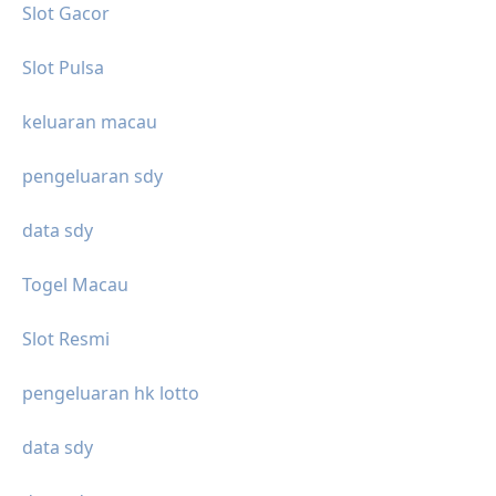
Slot Gacor
Slot Pulsa
keluaran macau
pengeluaran sdy
data sdy
Togel Macau
Slot Resmi
pengeluaran hk lotto
data sdy