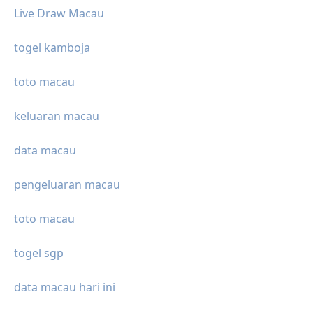
Live Draw Macau
togel kamboja
toto macau
keluaran macau
data macau
pengeluaran macau
toto macau
togel sgp
data macau hari ini