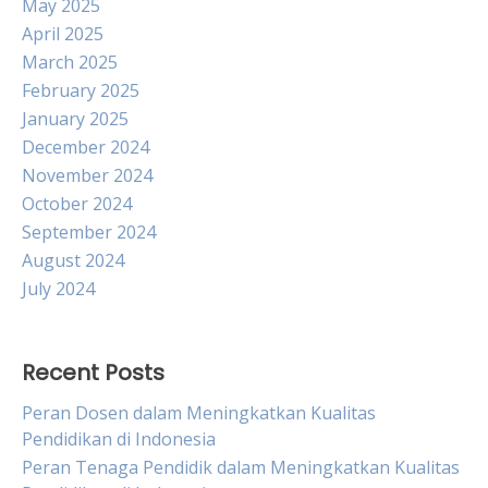
May 2025
April 2025
March 2025
February 2025
January 2025
December 2024
November 2024
October 2024
September 2024
August 2024
July 2024
Recent Posts
Peran Dosen dalam Meningkatkan Kualitas
Pendidikan di Indonesia
Peran Tenaga Pendidik dalam Meningkatkan Kualitas