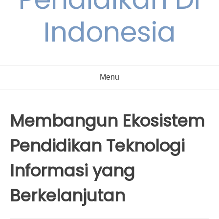
Indonesia
Menu
Membangun Ekosistem
Pendidikan Teknologi
Informasi yang
Berkelanjutan