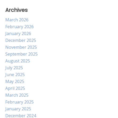
Archives
March 2026
February 2026
January 2026
December 2025
November 2025
September 2025
August 2025
July 2025
June 2025
May 2025
April 2025
March 2025
February 2025
January 2025
December 2024