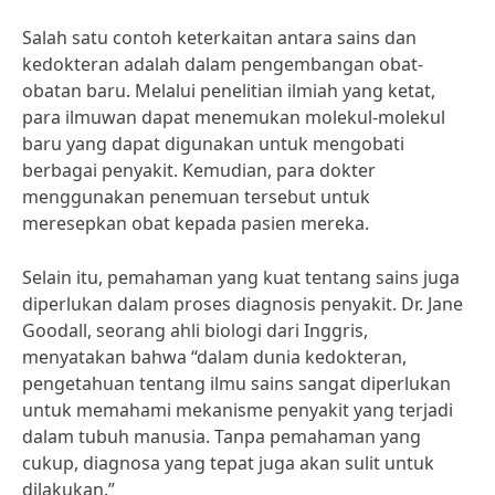
Salah satu contoh keterkaitan antara sains dan
kedokteran adalah dalam pengembangan obat-
obatan baru. Melalui penelitian ilmiah yang ketat,
para ilmuwan dapat menemukan molekul-molekul
baru yang dapat digunakan untuk mengobati
berbagai penyakit. Kemudian, para dokter
menggunakan penemuan tersebut untuk
meresepkan obat kepada pasien mereka.
Selain itu, pemahaman yang kuat tentang sains juga
diperlukan dalam proses diagnosis penyakit. Dr. Jane
Goodall, seorang ahli biologi dari Inggris,
menyatakan bahwa “dalam dunia kedokteran,
pengetahuan tentang ilmu sains sangat diperlukan
untuk memahami mekanisme penyakit yang terjadi
dalam tubuh manusia. Tanpa pemahaman yang
cukup, diagnosa yang tepat juga akan sulit untuk
dilakukan.”