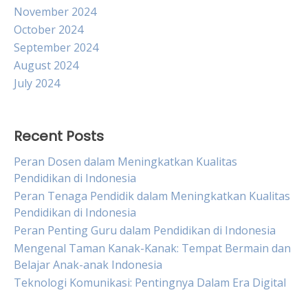
November 2024
October 2024
September 2024
August 2024
July 2024
Recent Posts
Peran Dosen dalam Meningkatkan Kualitas
Pendidikan di Indonesia
Peran Tenaga Pendidik dalam Meningkatkan Kualitas
Pendidikan di Indonesia
Peran Penting Guru dalam Pendidikan di Indonesia
Mengenal Taman Kanak-Kanak: Tempat Bermain dan
Belajar Anak-anak Indonesia
Teknologi Komunikasi: Pentingnya Dalam Era Digital