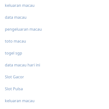
keluaran macau
data macau
pengeluaran macau
toto macau
togel sgp
data macau hari ini
Slot Gacor
Slot Pulsa
keluaran macau