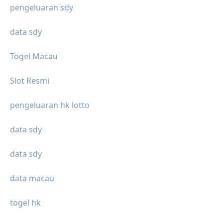
pengeluaran sdy
data sdy
Togel Macau
Slot Resmi
pengeluaran hk lotto
data sdy
data sdy
data macau
togel hk