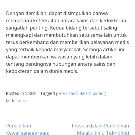
Dengan demikian, dapat disimpulkan bahwa
memahami keterkaitan antara sains dan kedokteran
sangatlah penting. Kedua bidang tersebut saling
melengkapi dan membutuhkan satu sama lain untuk
terus berkembang dan memberikan pelayanan medis
yang terbaik kepada masyarakat. Semoga artikel ini
dapat memberikan wawasan yang lebih dalam
tentang pentingnya hubungan antara sains dan
kedokteran dalam dunia medis.
Posted in
SAINS
Tagged
peran sains dalam bidang
kedokteran
Post
Pendidikan
Inovasi dalam Pendidikan
Kewarganegaraan:
Melalui Ilmu Teknologi