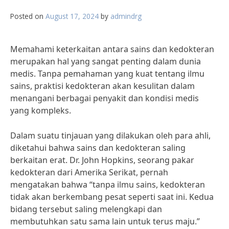
Posted on
August 17, 2024
by
admindrg
Memahami keterkaitan antara sains dan kedokteran
merupakan hal yang sangat penting dalam dunia
medis. Tanpa pemahaman yang kuat tentang ilmu
sains, praktisi kedokteran akan kesulitan dalam
menangani berbagai penyakit dan kondisi medis
yang kompleks.
Dalam suatu tinjauan yang dilakukan oleh para ahli,
diketahui bahwa sains dan kedokteran saling
berkaitan erat. Dr. John Hopkins, seorang pakar
kedokteran dari Amerika Serikat, pernah
mengatakan bahwa “tanpa ilmu sains, kedokteran
tidak akan berkembang pesat seperti saat ini. Kedua
bidang tersebut saling melengkapi dan
membutuhkan satu sama lain untuk terus maju.”