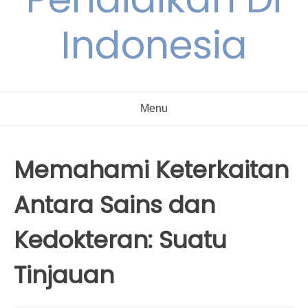
Indonesia
Menu
Memahami Keterkaitan
Antara Sains dan
Kedokteran: Suatu
Tinjauan