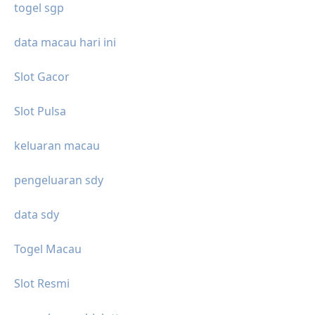
togel sgp
data macau hari ini
Slot Gacor
Slot Pulsa
keluaran macau
pengeluaran sdy
data sdy
Togel Macau
Slot Resmi