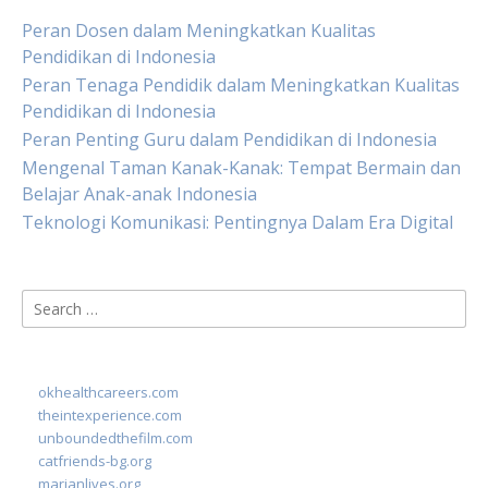
Peran Dosen dalam Meningkatkan Kualitas
Pendidikan di Indonesia
Peran Tenaga Pendidik dalam Meningkatkan Kualitas
Pendidikan di Indonesia
Peran Penting Guru dalam Pendidikan di Indonesia
Mengenal Taman Kanak-Kanak: Tempat Bermain dan
Belajar Anak-anak Indonesia
Teknologi Komunikasi: Pentingnya Dalam Era Digital
Search
for:
okhealthcareers.com
theintexperience.com
unboundedthefilm.com
catfriends-bg.org
marianlives.org