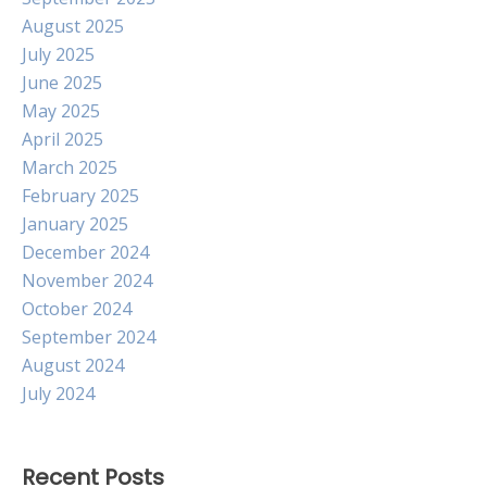
August 2025
July 2025
June 2025
May 2025
April 2025
March 2025
February 2025
January 2025
December 2024
November 2024
October 2024
September 2024
August 2024
July 2024
Recent Posts