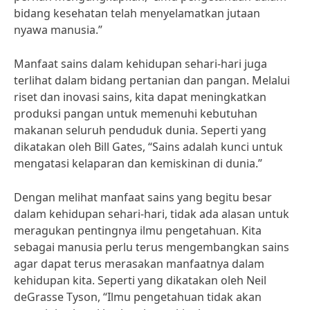
bidang kesehatan telah menyelamatkan jutaan
nyawa manusia.”
Manfaat sains dalam kehidupan sehari-hari juga
terlihat dalam bidang pertanian dan pangan. Melalui
riset dan inovasi sains, kita dapat meningkatkan
produksi pangan untuk memenuhi kebutuhan
makanan seluruh penduduk dunia. Seperti yang
dikatakan oleh Bill Gates, “Sains adalah kunci untuk
mengatasi kelaparan dan kemiskinan di dunia.”
Dengan melihat manfaat sains yang begitu besar
dalam kehidupan sehari-hari, tidak ada alasan untuk
meragukan pentingnya ilmu pengetahuan. Kita
sebagai manusia perlu terus mengembangkan sains
agar dapat terus merasakan manfaatnya dalam
kehidupan kita. Seperti yang dikatakan oleh Neil
deGrasse Tyson, “Ilmu pengetahuan tidak akan