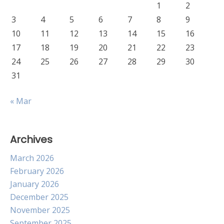
1
2
3
4
5
6
7
8
9
10
11
12
13
14
15
16
17
18
19
20
21
22
23
24
25
26
27
28
29
30
31
« Mar
Archives
March 2026
February 2026
January 2026
December 2025
November 2025
September 2025