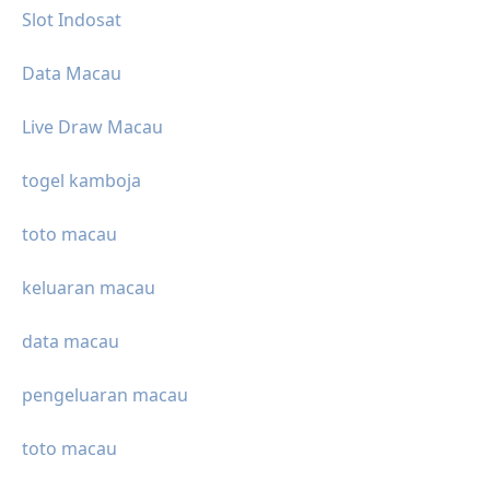
Slot Indosat
Data Macau
Live Draw Macau
togel kamboja
toto macau
keluaran macau
data macau
pengeluaran macau
toto macau