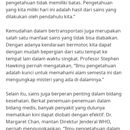
pengetahuan tidak memiliki batas. Pengetahuan
yang kita miliki hari ini adalah hasil dari sains yang
dilakukan oleh pendahulu kita.”
Kemudahan dalam bertransportasi juga merupakan
salah satu manfaat sains yang tidak bisa diabaikan.
Dengan adanya kendaraan bermotor, kita dapat
dengan mudah bepergian dari satu tempat ke
tempat lain dalam waktu singkat. Profesor Stephen
Hawking pernah mengatakan, “Ilmu pengetahuan
adalah kunci untuk memahami alam semesta ini dan
mengungkap misteri yang ada di dalamnya.”
Selain itu, sains juga berperan penting dalam bidang
kesehatan. Berkat penemuan-penemuan dalam
bidang medis, banyak penyakit yang dulunya
mematikan kini dapat diobati dengan efektif. Dr.
Margaret Chan, mantan Direktur Jenderal WHO,
pernah mengungkapkan, “Ilmu pengetahuan dalam