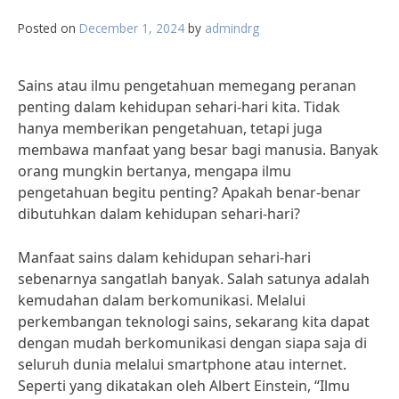
Posted on
December 1, 2024
by
admindrg
Sains atau ilmu pengetahuan memegang peranan
penting dalam kehidupan sehari-hari kita. Tidak
hanya memberikan pengetahuan, tetapi juga
membawa manfaat yang besar bagi manusia. Banyak
orang mungkin bertanya, mengapa ilmu
pengetahuan begitu penting? Apakah benar-benar
dibutuhkan dalam kehidupan sehari-hari?
Manfaat sains dalam kehidupan sehari-hari
sebenarnya sangatlah banyak. Salah satunya adalah
kemudahan dalam berkomunikasi. Melalui
perkembangan teknologi sains, sekarang kita dapat
dengan mudah berkomunikasi dengan siapa saja di
seluruh dunia melalui smartphone atau internet.
Seperti yang dikatakan oleh Albert Einstein, “Ilmu