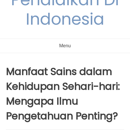
Indonesia
Menu
Manfaat Sains dalam
Kehidupan Sehari-hari:
Mengapa Ilmu
Pengetahuan Penting?