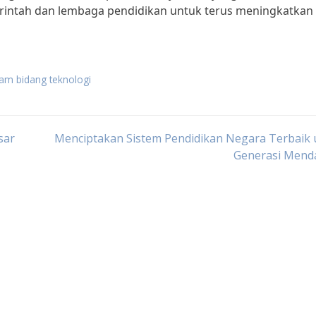
merintah dan lembaga pendidikan untuk terus meningkatkan
am bidang teknologi
sar
Menciptakan Sistem Pendidikan Negara Terbaik 
Generasi Mend