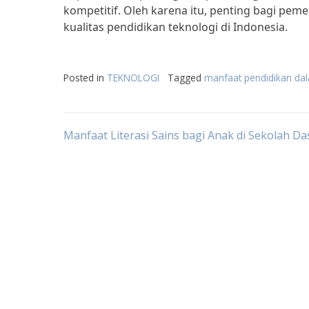
kompetitif. Oleh karena itu, penting bagi pe
kualitas pendidikan teknologi di Indonesia.
Posted in
TEKNOLOGI
Tagged
manfaat pendidikan dal
Post
Manfaat Literasi Sains bagi Anak di Sekolah Da
navigation