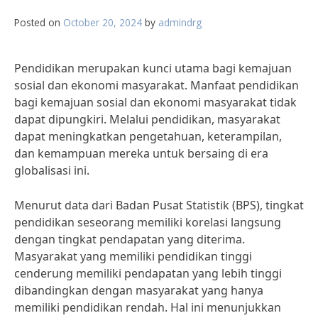
Posted on
October 20, 2024
by
admindrg
Pendidikan merupakan kunci utama bagi kemajuan
sosial dan ekonomi masyarakat. Manfaat pendidikan
bagi kemajuan sosial dan ekonomi masyarakat tidak
dapat dipungkiri. Melalui pendidikan, masyarakat
dapat meningkatkan pengetahuan, keterampilan,
dan kemampuan mereka untuk bersaing di era
globalisasi ini.
Menurut data dari Badan Pusat Statistik (BPS), tingkat
pendidikan seseorang memiliki korelasi langsung
dengan tingkat pendapatan yang diterima.
Masyarakat yang memiliki pendidikan tinggi
cenderung memiliki pendapatan yang lebih tinggi
dibandingkan dengan masyarakat yang hanya
memiliki pendidikan rendah. Hal ini menunjukkan