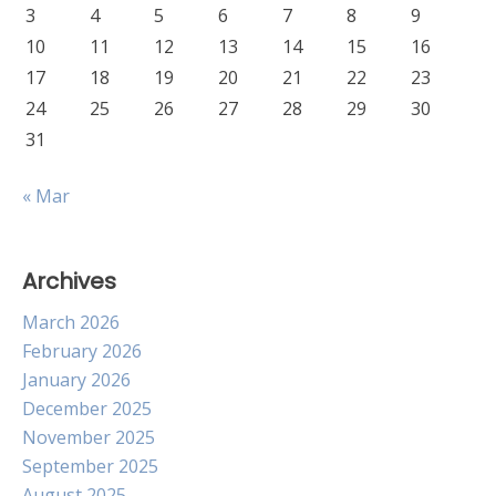
3
4
5
6
7
8
9
10
11
12
13
14
15
16
17
18
19
20
21
22
23
24
25
26
27
28
29
30
31
« Mar
Archives
March 2026
February 2026
January 2026
December 2025
November 2025
September 2025
August 2025