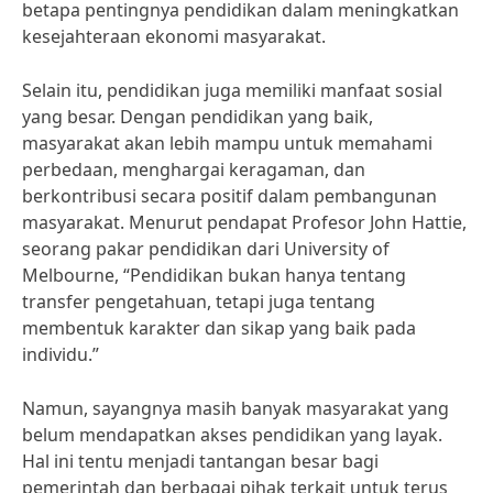
betapa pentingnya pendidikan dalam meningkatkan
kesejahteraan ekonomi masyarakat.
Selain itu, pendidikan juga memiliki manfaat sosial
yang besar. Dengan pendidikan yang baik,
masyarakat akan lebih mampu untuk memahami
perbedaan, menghargai keragaman, dan
berkontribusi secara positif dalam pembangunan
masyarakat. Menurut pendapat Profesor John Hattie,
seorang pakar pendidikan dari University of
Melbourne, “Pendidikan bukan hanya tentang
transfer pengetahuan, tetapi juga tentang
membentuk karakter dan sikap yang baik pada
individu.”
Namun, sayangnya masih banyak masyarakat yang
belum mendapatkan akses pendidikan yang layak.
Hal ini tentu menjadi tantangan besar bagi
pemerintah dan berbagai pihak terkait untuk terus