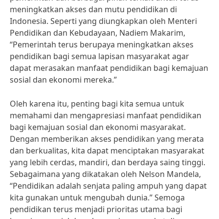
meningkatkan akses dan mutu pendidikan di
Indonesia. Seperti yang diungkapkan oleh Menteri
Pendidikan dan Kebudayaan, Nadiem Makarim,
“Pemerintah terus berupaya meningkatkan akses
pendidikan bagi semua lapisan masyarakat agar
dapat merasakan manfaat pendidikan bagi kemajuan
sosial dan ekonomi mereka.”
Oleh karena itu, penting bagi kita semua untuk
memahami dan mengapresiasi manfaat pendidikan
bagi kemajuan sosial dan ekonomi masyarakat.
Dengan memberikan akses pendidikan yang merata
dan berkualitas, kita dapat menciptakan masyarakat
yang lebih cerdas, mandiri, dan berdaya saing tinggi.
Sebagaimana yang dikatakan oleh Nelson Mandela,
“Pendidikan adalah senjata paling ampuh yang dapat
kita gunakan untuk mengubah dunia.” Semoga
pendidikan terus menjadi prioritas utama bagi