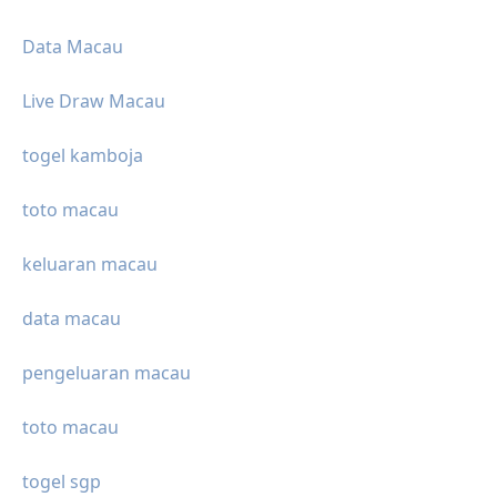
Data Macau
Live Draw Macau
togel kamboja
toto macau
keluaran macau
data macau
pengeluaran macau
toto macau
togel sgp