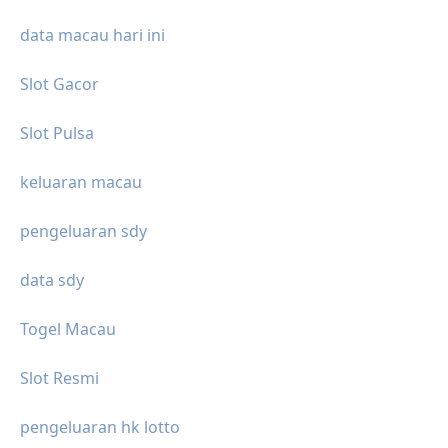
data macau hari ini
Slot Gacor
Slot Pulsa
keluaran macau
pengeluaran sdy
data sdy
Togel Macau
Slot Resmi
pengeluaran hk lotto