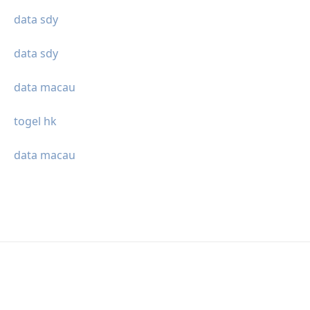
data sdy
data sdy
data macau
togel hk
data macau