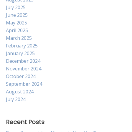
July 2025
June 2025
May 2025
April 2025
March 2025
February 2025
January 2025
December 2024
November 2024
October 2024
September 2024
August 2024
July 2024
Recent Posts