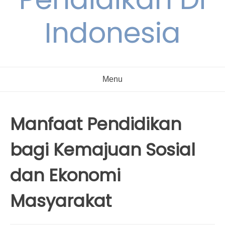
Indonesia
Menu
Manfaat Pendidikan
bagi Kemajuan Sosial
dan Ekonomi
Masyarakat