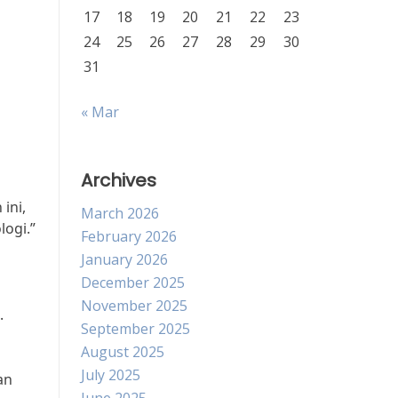
17
18
19
20
21
22
23
24
25
26
27
28
29
30
31
« Mar
Archives
ini,
March 2026
ogi.”
February 2026
January 2026
December 2025
November 2025
.
September 2025
August 2025
July 2025
an