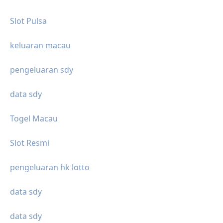
Slot Pulsa
keluaran macau
pengeluaran sdy
data sdy
Togel Macau
Slot Resmi
pengeluaran hk lotto
data sdy
data sdy