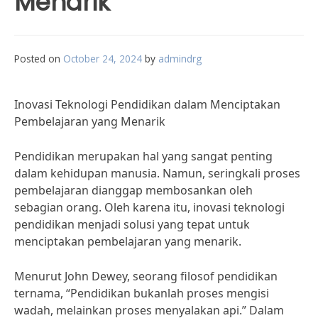
Menarik
Posted on
October 24, 2024
by
admindrg
Inovasi Teknologi Pendidikan dalam Menciptakan
Pembelajaran yang Menarik
Pendidikan merupakan hal yang sangat penting
dalam kehidupan manusia. Namun, seringkali proses
pembelajaran dianggap membosankan oleh
sebagian orang. Oleh karena itu, inovasi teknologi
pendidikan menjadi solusi yang tepat untuk
menciptakan pembelajaran yang menarik.
Menurut John Dewey, seorang filosof pendidikan
ternama, “Pendidikan bukanlah proses mengisi
wadah, melainkan proses menyalakan api.” Dalam