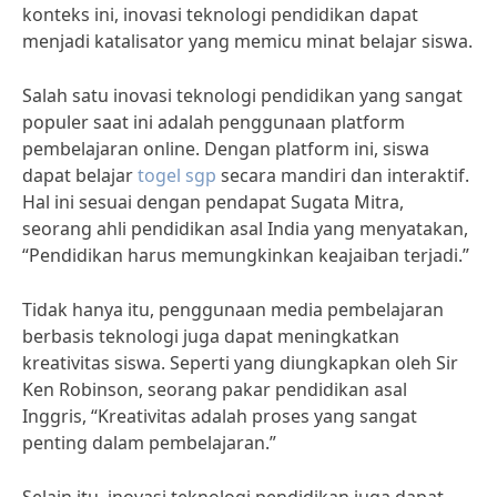
konteks ini, inovasi teknologi pendidikan dapat
menjadi katalisator yang memicu minat belajar siswa.
Salah satu inovasi teknologi pendidikan yang sangat
populer saat ini adalah penggunaan platform
pembelajaran online. Dengan platform ini, siswa
dapat belajar
togel sgp
secara mandiri dan interaktif.
Hal ini sesuai dengan pendapat Sugata Mitra,
seorang ahli pendidikan asal India yang menyatakan,
“Pendidikan harus memungkinkan keajaiban terjadi.”
Tidak hanya itu, penggunaan media pembelajaran
berbasis teknologi juga dapat meningkatkan
kreativitas siswa. Seperti yang diungkapkan oleh Sir
Ken Robinson, seorang pakar pendidikan asal
Inggris, “Kreativitas adalah proses yang sangat
penting dalam pembelajaran.”