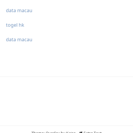
data macau
togel hk
data macau