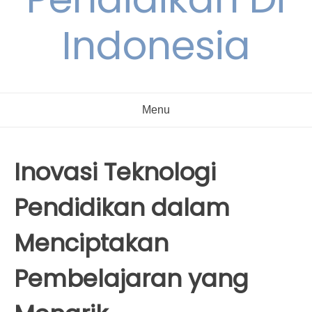
Indonesia
Menu
Inovasi Teknologi
Pendidikan dalam
Menciptakan
Pembelajaran yang