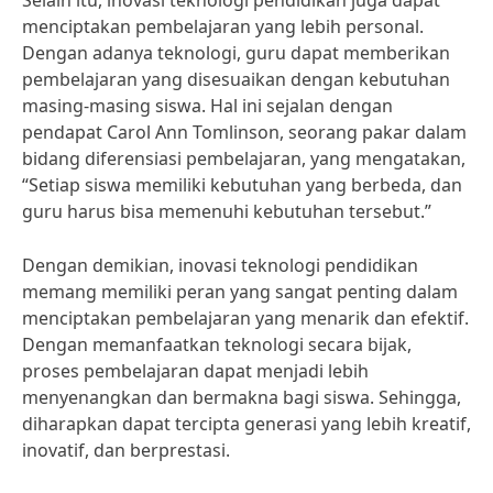
Selain itu, inovasi teknologi pendidikan juga dapat
menciptakan pembelajaran yang lebih personal.
Dengan adanya teknologi, guru dapat memberikan
pembelajaran yang disesuaikan dengan kebutuhan
masing-masing siswa. Hal ini sejalan dengan
pendapat Carol Ann Tomlinson, seorang pakar dalam
bidang diferensiasi pembelajaran, yang mengatakan,
“Setiap siswa memiliki kebutuhan yang berbeda, dan
guru harus bisa memenuhi kebutuhan tersebut.”
Dengan demikian, inovasi teknologi pendidikan
memang memiliki peran yang sangat penting dalam
menciptakan pembelajaran yang menarik dan efektif.
Dengan memanfaatkan teknologi secara bijak,
proses pembelajaran dapat menjadi lebih
menyenangkan dan bermakna bagi siswa. Sehingga,
diharapkan dapat tercipta generasi yang lebih kreatif,
inovatif, dan berprestasi.