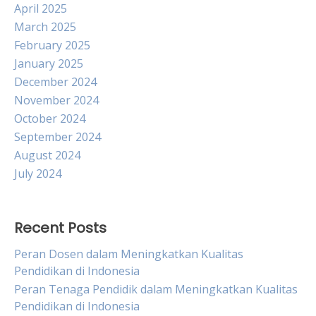
April 2025
March 2025
February 2025
January 2025
December 2024
November 2024
October 2024
September 2024
August 2024
July 2024
Recent Posts
Peran Dosen dalam Meningkatkan Kualitas
Pendidikan di Indonesia
Peran Tenaga Pendidik dalam Meningkatkan Kualitas
Pendidikan di Indonesia