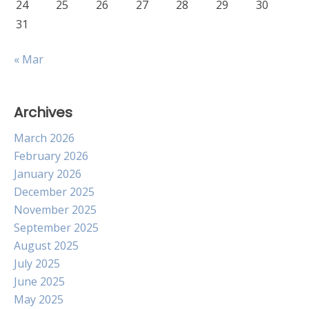
24
25
26
27
28
29
30
31
« Mar
Archives
March 2026
February 2026
January 2026
December 2025
November 2025
September 2025
August 2025
July 2025
June 2025
May 2025