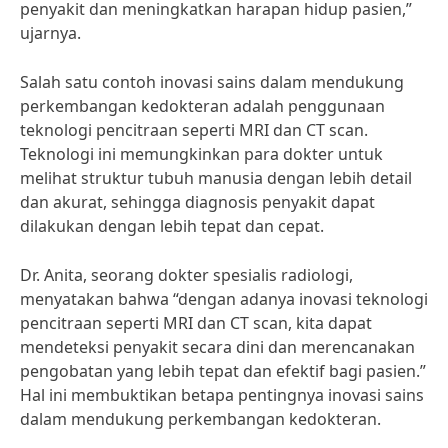
penyakit dan meningkatkan harapan hidup pasien,”
ujarnya.
Salah satu contoh inovasi sains dalam mendukung
perkembangan kedokteran adalah penggunaan
teknologi pencitraan seperti MRI dan CT scan.
Teknologi ini memungkinkan para dokter untuk
melihat struktur tubuh manusia dengan lebih detail
dan akurat, sehingga diagnosis penyakit dapat
dilakukan dengan lebih tepat dan cepat.
Dr. Anita, seorang dokter spesialis radiologi,
menyatakan bahwa “dengan adanya inovasi teknologi
pencitraan seperti MRI dan CT scan, kita dapat
mendeteksi penyakit secara dini dan merencanakan
pengobatan yang lebih tepat dan efektif bagi pasien.”
Hal ini membuktikan betapa pentingnya inovasi sains
dalam mendukung perkembangan kedokteran.