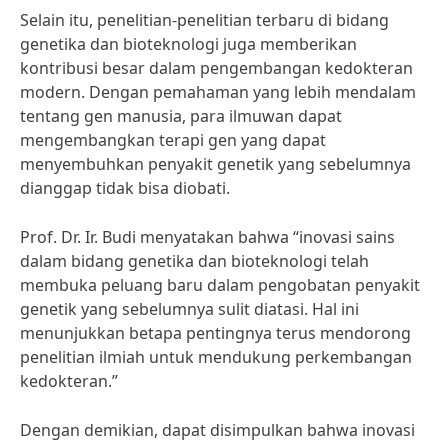
Selain itu, penelitian-penelitian terbaru di bidang
genetika dan bioteknologi juga memberikan
kontribusi besar dalam pengembangan kedokteran
modern. Dengan pemahaman yang lebih mendalam
tentang gen manusia, para ilmuwan dapat
mengembangkan terapi gen yang dapat
menyembuhkan penyakit genetik yang sebelumnya
dianggap tidak bisa diobati.
Prof. Dr. Ir. Budi menyatakan bahwa “inovasi sains
dalam bidang genetika dan bioteknologi telah
membuka peluang baru dalam pengobatan penyakit
genetik yang sebelumnya sulit diatasi. Hal ini
menunjukkan betapa pentingnya terus mendorong
penelitian ilmiah untuk mendukung perkembangan
kedokteran.”
Dengan demikian, dapat disimpulkan bahwa inovasi