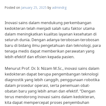
Posted on
January 25, 2025
by
admindrg
Inovasi sains dalam mendukung perkembangan
kedokteran telah menjadi salah satu faktor utama
dalam meningkatkan kualitas layanan kesehatan di
seluruh dunia. Dengan adanya terobosan-terobosan
baru di bidang ilmu pengetahuan dan teknologi, para
tenaga medis dapat memberikan perawatan yang
lebih efektif dan efisien kepada pasien.
Menurut Prof. Dr. Ir. Nizam M.Sc., inovasi sains dalam
kedokteran dapat berupa pengembangan teknologi
diagnostik yang lebih canggih, penggunaan robotika
dalam prosedur operasi, serta penemuan obat-
obatan baru yang lebih aman dan efektif. “Dengan
terus mendorong inovasi sains dalam kedokteran,
kita dapat mempercepat proses penyembuhan