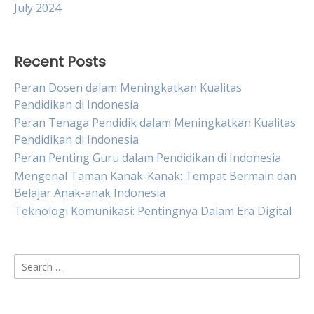
July 2024
Recent Posts
Peran Dosen dalam Meningkatkan Kualitas
Pendidikan di Indonesia
Peran Tenaga Pendidik dalam Meningkatkan Kualitas
Pendidikan di Indonesia
Peran Penting Guru dalam Pendidikan di Indonesia
Mengenal Taman Kanak-Kanak: Tempat Bermain dan
Belajar Anak-anak Indonesia
Teknologi Komunikasi: Pentingnya Dalam Era Digital
Search
for: