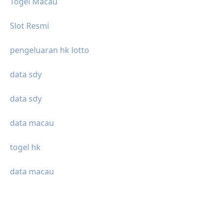
Togel Macau
Slot Resmi
pengeluaran hk lotto
data sdy
data sdy
data macau
togel hk
data macau