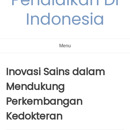
Indonesia
Menu
Inovasi Sains dalam
Mendukung
Perkembangan
Kedokteran