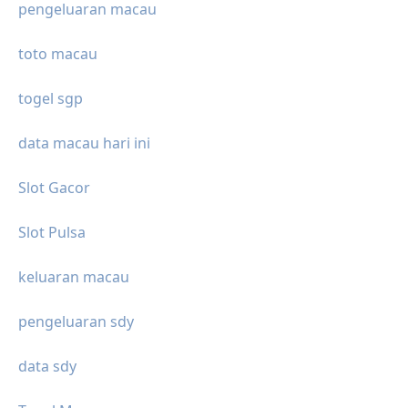
pengeluaran macau
toto macau
togel sgp
data macau hari ini
Slot Gacor
Slot Pulsa
keluaran macau
pengeluaran sdy
data sdy