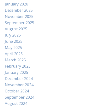
January 2026
December 2025
November 2025
September 2025
August 2025
July 2025
June 2025
May 2025
April 2025
March 2025
February 2025
January 2025
December 2024
November 2024
October 2024
September 2024
August 2024