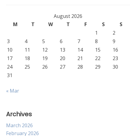
August 2026
M
T
W
T
F
S
S
1
2
3
4
5
6
7
8
9
10
11
12
13
14
15
16
17
18
19
20
21
22
23
24
25
26
27
28
29
30
31
« Mar
Archives
March 2026
February 2026