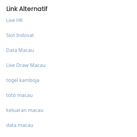
Link Alternatif
Live HK
Slot Indosat
Data Macau
Live Draw Macau
togel kamboja
toto macau
keluaran macau
data macau