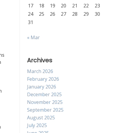
17
18
19
20
21
22
23
24
25
26
27
28
29
30
31
« Mar
ns
Archives
h
March 2026
February 2026
January 2026
n
December 2025
November 2025
September 2025
August 2025
July 2025
n